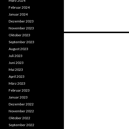
März 2024
Februar 2024
Januar 2024
Dezember 2023
November 2023
Oktober 2023
Beitrags-
September 2023
Navigation
August 2023
Juli 2023
Juni 2023
Mai 2023
April 2023
März 2023
Februar 2023
Januar 2023
Dezember 2022
November 2022
Oktober 2022
September 2022