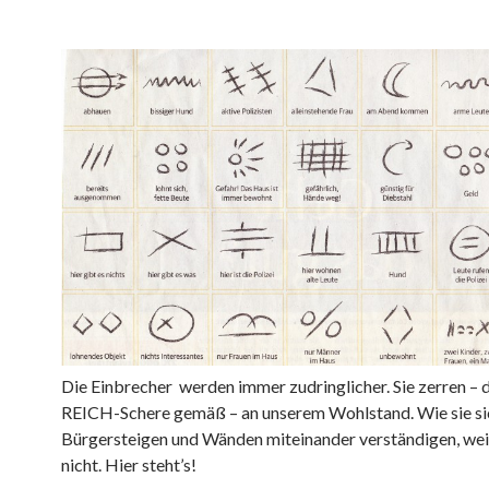
Die Einbrecher werden immer zudringlicher. Sie zerren –
REICH-Schere gemäß – an unserem Wohlstand. Wie sie si
Bürgersteigen und Wänden miteinander verständigen, we
nicht. Hier steht’s!