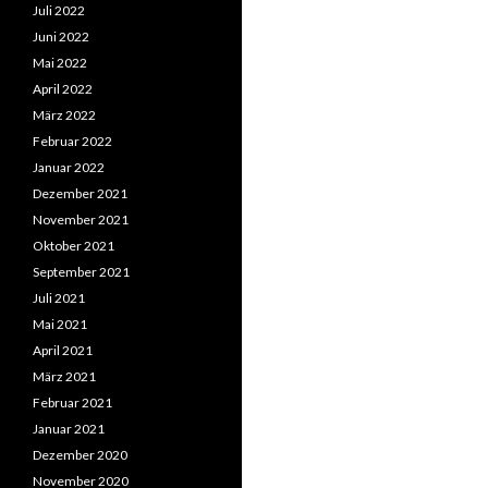
Juli 2022
Juni 2022
Mai 2022
April 2022
März 2022
Februar 2022
Januar 2022
Dezember 2021
November 2021
Oktober 2021
September 2021
Juli 2021
Mai 2021
April 2021
März 2021
Februar 2021
Januar 2021
Dezember 2020
November 2020