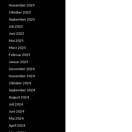
November 2025
Oktober 2025
September 2025
Juli 2025
Juni 2025
Mai 2025
März 2025
Februar 2025
Januar 2025
Dezember 2024
November 2024
Oktober 2024
September 2024
August 2024
Juli 2024
Juni 2024
Mai 2024
April 2024