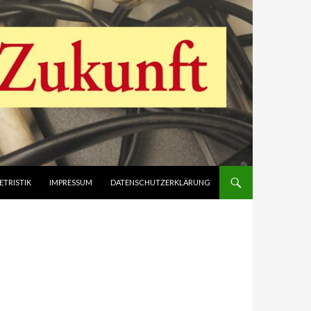
ETRISTIK
IMPRESSUM
DATENSCHUTZERKLÄRUNG