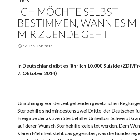
LEBEN
ICH MÖCHTE SELBST
BESTIMMEN, WANN ES M
MIR ZUENDE GEHT
16. JANUAR 2016
In Deutschland gibt es jährlich 10.000 Suizide (ZDF/F
7. Oktober 2014)
Unabhängig von derzeit geltenden gesetzlichen Reglunge
Sterbehilfe sind mindestens zwei Drittel der Deutschen fü
Freigabe der aktiven Sterbehilfe. Unheilbar Schwerstkran
auf deren Wunsch Sterbehilfe geleistet werden. Dem Wun
klaren Mehrheit steht das gegenüber, was die Bundesregi