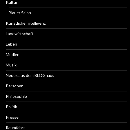
Kultur
Blauer Salon
Künstliche Intelligenz
Landwirtschaft
Leben
Medien
Musik
Neues aus dem BLOGhaus
Personen
Philosophie
Politik
Presse
Raumfahrt