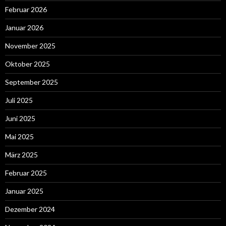
Februar 2026
Januar 2026
November 2025
Oktober 2025
September 2025
Juli 2025
Juni 2025
Mai 2025
März 2025
Februar 2025
Januar 2025
Dezember 2024