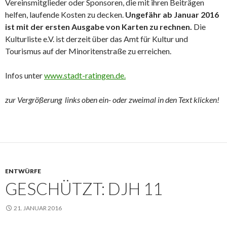
Vereinsmitglieder oder Sponsoren, die mit ihren Beiträgen
helfen, laufende Kosten zu decken.
Ungefähr ab Januar 2016
ist mit der ersten Ausgabe von Karten zu rechnen.
Die
Kulturliste e.V. ist derzeit über das Amt für Kultur und
Tourismus auf der Minoritenstraße zu erreichen.
Infos unter
www.stadt-ratingen.de.
zur Vergrößerung links oben ein- oder zweimal in den Text klicken!
ENTWÜRFE
GESCHÜTZT: DJH 11
21. JANUAR 2016