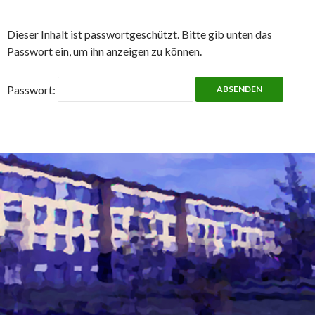
Dieser Inhalt ist passwortgeschützt. Bitte gib unten das
Passwort ein, um ihn anzeigen zu können.
Passwort: