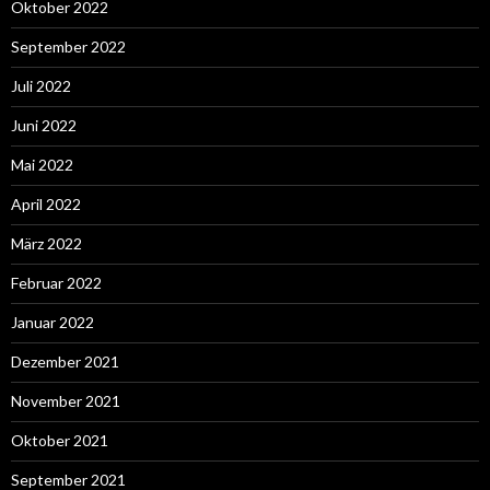
Oktober 2022
September 2022
Juli 2022
Juni 2022
Mai 2022
April 2022
März 2022
Februar 2022
Januar 2022
Dezember 2021
November 2021
Oktober 2021
September 2021