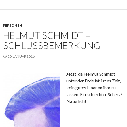
PERSONEN
HELMUT SCHMIDT –
SCHLUSSBEMERKUNG
20. JANUAR 2016
Jetzt, da Helmut Schmidt
unter der Erde ist, ist es Zeit,
kein gutes Haar an ihm zu
lassen. Ein schlechter Scherz?
Natürlich!