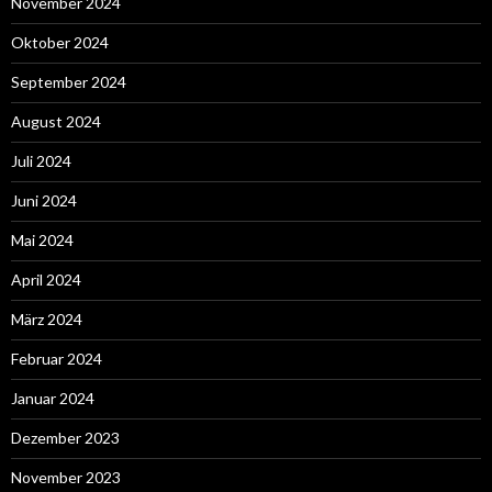
November 2024
Oktober 2024
September 2024
August 2024
Juli 2024
Juni 2024
Mai 2024
April 2024
März 2024
Februar 2024
Januar 2024
Dezember 2023
November 2023