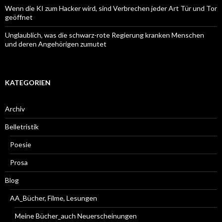
Wenn die KI zum Hacker wird, sind Verbrechen jeder Art Tür und Tor
geöffnet
Unglaublich, was die schwarz-rote Regierung kranken Menschen
und deren Angehörigen zumutet
KATEGORIEN
Archiv
Belletristik
Poesie
Prosa
Blog
AA_Bücher, Filme, Lesungen
Meine Bücher_auch Neuerscheinungen