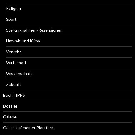
Religion
Sport
Stellungnahmen/Rezensionen
Umwelt und Klima
Verkehr
Wirtschaft
Wissenschaft
Zukunft
BuchTIPPS
Dossier
Galerie
Gäste auf meiner Plattform