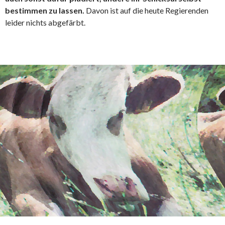
bestimmen zu lassen.
Davon ist auf die heute Regierenden
leider nichts abgefärbt.