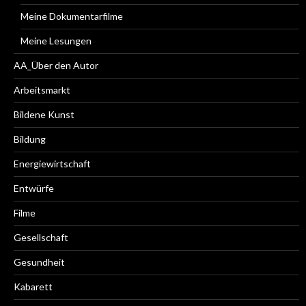
Meine Dokumentarfilme
Meine Lesungen
AA_Über den Autor
Arbeitsmarkt
Bildene Kunst
Bildung
Energiewirtschaft
Entwürfe
Filme
Gesellschaft
Gesundheit
Kabarett