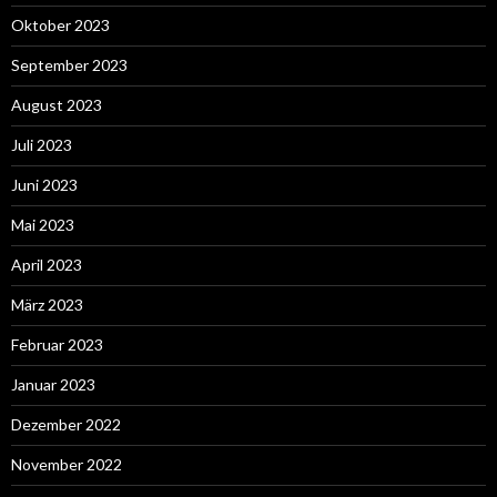
Oktober 2023
September 2023
August 2023
Juli 2023
Juni 2023
Mai 2023
April 2023
März 2023
Februar 2023
Januar 2023
Dezember 2022
November 2022