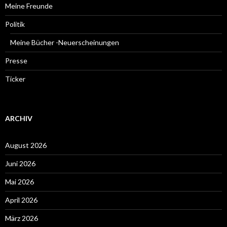
Meine Freunde
Politik
Meine Bücher -Neuerscheinungen
Presse
Ticker
ARCHIV
August 2026
Juni 2026
Mai 2026
April 2026
März 2026