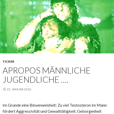
TICKER
APROPOS MÄNNLICHE
JUGENDLICHE ….
22. JANUAR 2016
Im Grunde eine Binsenweisheit: Zu viel Testosteron im Mann
fördert Aggressivität und Gewalttätigkeit. Geborgenheit