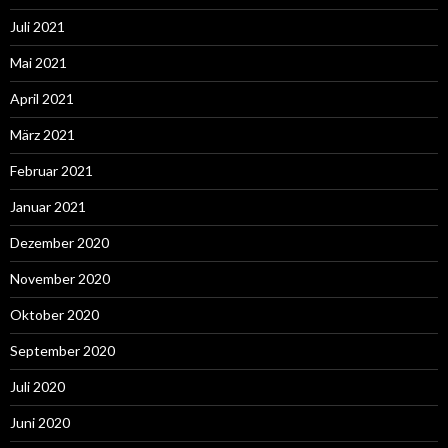
Juli 2021
Mai 2021
April 2021
März 2021
Februar 2021
Januar 2021
Dezember 2020
November 2020
Oktober 2020
September 2020
Juli 2020
Juni 2020