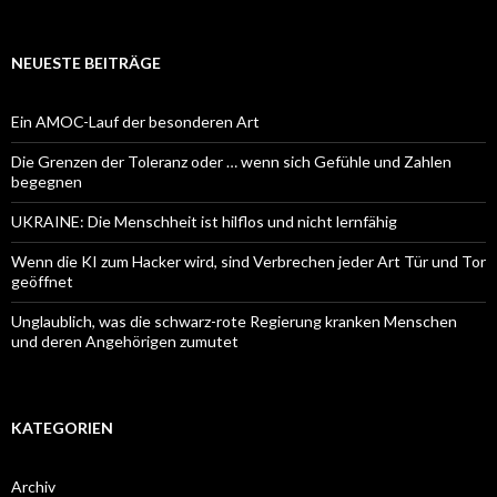
NEUESTE BEITRÄGE
Ein AMOC-Lauf der besonderen Art
Die Grenzen der Toleranz oder … wenn sich Gefühle und Zahlen
begegnen
UKRAINE: Die Menschheit ist hilflos und nicht lernfähig
Wenn die KI zum Hacker wird, sind Verbrechen jeder Art Tür und Tor
geöffnet
Unglaublich, was die schwarz-rote Regierung kranken Menschen
und deren Angehörigen zumutet
KATEGORIEN
Archiv