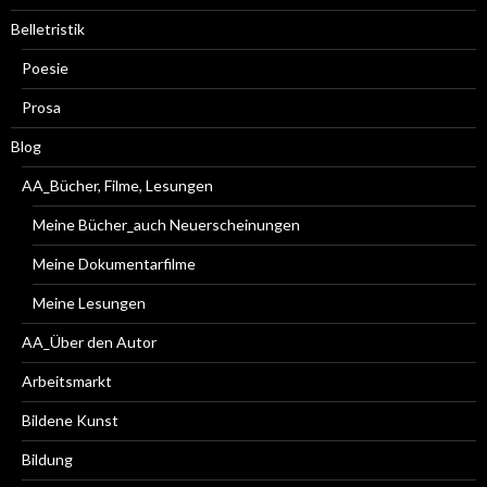
Belletristik
Poesie
Prosa
Blog
AA_Bücher, Filme, Lesungen
Meine Bücher_auch Neuerscheinungen
Meine Dokumentarfilme
Meine Lesungen
AA_Über den Autor
Arbeitsmarkt
Bildene Kunst
Bildung