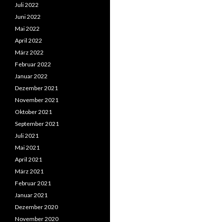
Juli 2022
Juni 2022
Mai 2022
April 2022
März 2022
Februar 2022
Januar 2022
Dezember 2021
November 2021
Oktober 2021
September 2021
Juli 2021
Mai 2021
April 2021
März 2021
Februar 2021
Januar 2021
Dezember 2020
November 2020