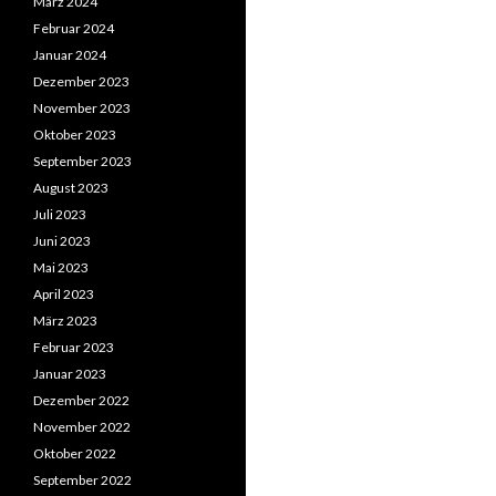
März 2024
Februar 2024
Januar 2024
Dezember 2023
November 2023
Oktober 2023
September 2023
August 2023
Juli 2023
Juni 2023
Mai 2023
April 2023
März 2023
Februar 2023
Januar 2023
Dezember 2022
November 2022
Oktober 2022
September 2022