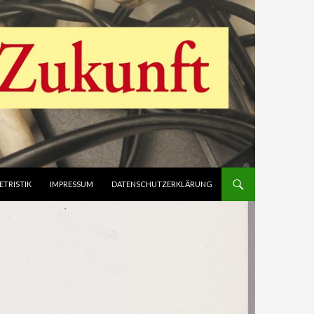
ETRISTIK
IMPRESSUM
DATENSCHUTZERKLÄRUNG