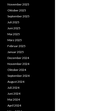
November 2025
Oktober 2025
September 2025
Juli 2025
Juni 2025
Mai 2025
März 2025
Februar 2025
Januar 2025
Dezember 2024
November 2024
Oktober 2024
September 2024
August 2024
Juli 2024
Juni 2024
Mai 2024
April 2024