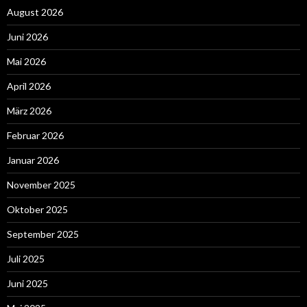
August 2026
Juni 2026
Mai 2026
April 2026
März 2026
Februar 2026
Januar 2026
November 2025
Oktober 2025
September 2025
Juli 2025
Juni 2025