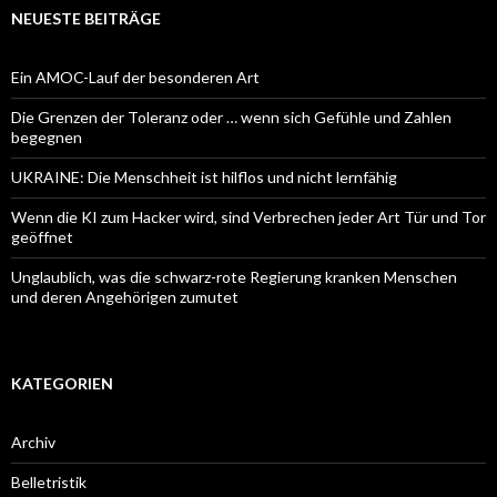
NEUESTE BEITRÄGE
Ein AMOC-Lauf der besonderen Art
Die Grenzen der Toleranz oder … wenn sich Gefühle und Zahlen
begegnen
UKRAINE: Die Menschheit ist hilflos und nicht lernfähig
Wenn die KI zum Hacker wird, sind Verbrechen jeder Art Tür und Tor
geöffnet
Unglaublich, was die schwarz-rote Regierung kranken Menschen
und deren Angehörigen zumutet
KATEGORIEN
Archiv
Belletristik