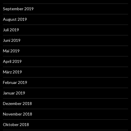
September 2019
August 2019
Juli 2019
Juni 2019
Mai 2019
April 2019
März 2019
Februar 2019
Januar 2019
Dezember 2018
November 2018
Oktober 2018