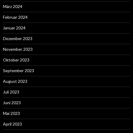
März 2024
Februar 2024
Januar 2024
Dezember 2023
November 2023
Oktober 2023
September 2023
August 2023
Juli 2023
Juni 2023
Mai 2023
April 2023