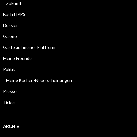
Zukunft
BuchTIPPS
Dossier
Galerie
Gäste auf meiner Plattform
Meine Freunde
Politik
Meine Bücher -Neuerscheinungen
Presse
Ticker
ARCHIV