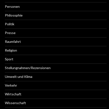
Personen
Philosophie
Politik
Presse
Raumfahrt
Religion
Sport
Stellungnahmen/Rezensionen
Umwelt und Klima
Verkehr
Wirtschaft
Wissenschaft