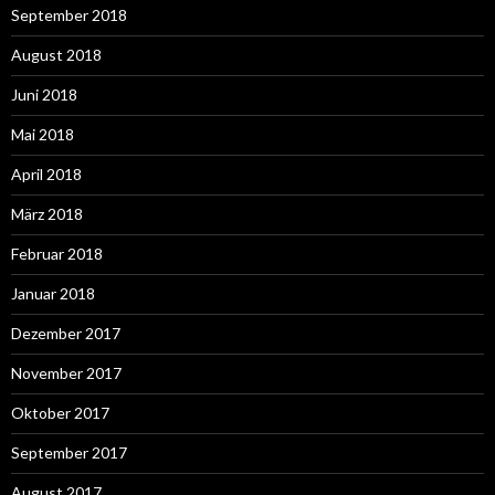
September 2018
August 2018
Juni 2018
Mai 2018
April 2018
März 2018
Februar 2018
Januar 2018
Dezember 2017
November 2017
Oktober 2017
September 2017
August 2017