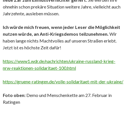
ohnehin schon prekäre Situation weitere Jahre, vielleicht auch
Jahrzehnte, ausleben müssen.
Ich würde mich freuen, wenn jeder Leser die Möglichkeit
nutzen würde, an Anti-Kriegsdemos teilzunehmen.
Wir
haben lange nichts Machtvolles auf unseren Straßen erlebt.
Jetzt ist es höchste Zeit dafür!
https://www1.wdr.de/nachrichten/ukraine-russland-krieg-
nrw-reaktionen-solidaritaet-100.html
https://gruene-ratingen.de/volle-solidaritaet-mit-der-ukraine/
Foto oben:
Demo und Menschenkette am 27. Februar in
Ratingen