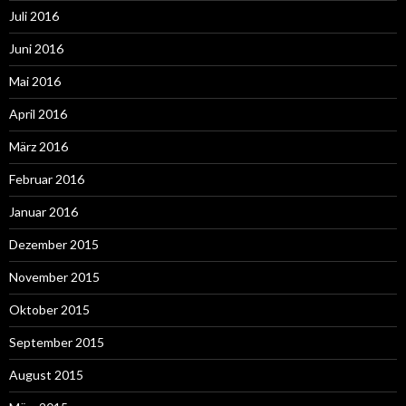
Juli 2016
Juni 2016
Mai 2016
April 2016
März 2016
Februar 2016
Januar 2016
Dezember 2015
November 2015
Oktober 2015
September 2015
August 2015