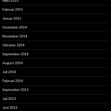
März 2015
Februar 2015
Januar 2015
Dezember 2014
November 2014
Oktober 2014
September 2014
August 2014
Juli 2014
Februar 2014
September 2013
Juli 2013
Juni 2013