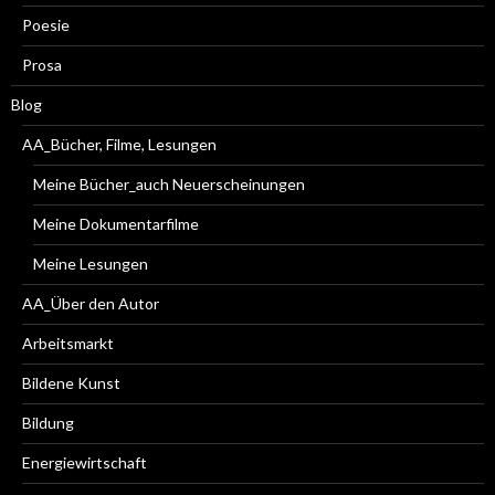
Poesie
Prosa
Blog
AA_Bücher, Filme, Lesungen
Meine Bücher_auch Neuerscheinungen
Meine Dokumentarfilme
Meine Lesungen
AA_Über den Autor
Arbeitsmarkt
Bildene Kunst
Bildung
Energiewirtschaft