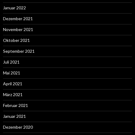
Januar 2022
Dezember 2021
November 2021
Oktober 2021
September 2021
Juli 2021
Mai 2021
April 2021
März 2021
Februar 2021
Januar 2021
Dezember 2020