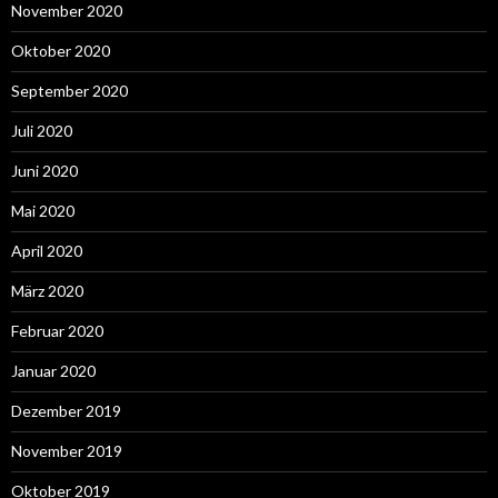
November 2020
Oktober 2020
September 2020
Juli 2020
Juni 2020
Mai 2020
April 2020
März 2020
Februar 2020
Januar 2020
Dezember 2019
November 2019
Oktober 2019