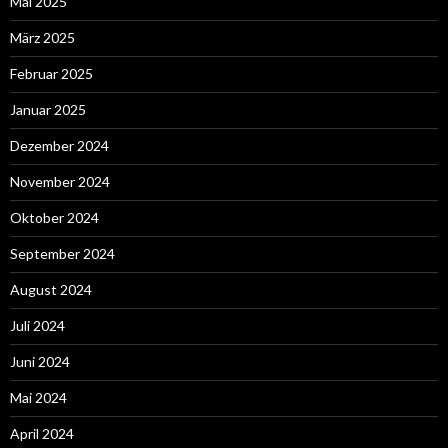
Mai 2025
März 2025
Februar 2025
Januar 2025
Dezember 2024
November 2024
Oktober 2024
September 2024
August 2024
Juli 2024
Juni 2024
Mai 2024
April 2024