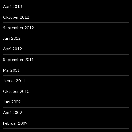
April 2013
Oktober 2012
September 2012
Juni 2012
April 2012
September 2011
Mai 2011
Januar 2011
Oktober 2010
Juni 2009
April 2009
Februar 2009