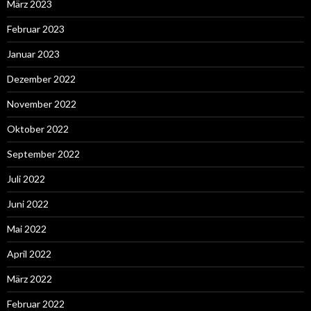
März 2023
Februar 2023
Januar 2023
Dezember 2022
November 2022
Oktober 2022
September 2022
Juli 2022
Juni 2022
Mai 2022
April 2022
März 2022
Februar 2022