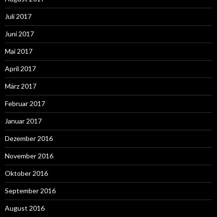
Juli 2017
Juni 2017
Mai 2017
April 2017
März 2017
Februar 2017
Januar 2017
Dezember 2016
November 2016
Oktober 2016
September 2016
August 2016