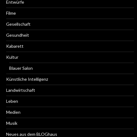
Entwürfe
Filme
Gesellschaft
Gesundheit
Kabarett
Kultur
Blauer Salon
Künstliche Intelligenz
Landwirtschaft
Leben
Medien
Musik
Neues aus dem BLOGhaus