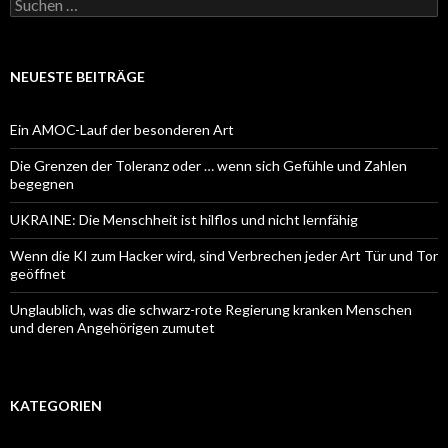
Suchen
nach:
NEUESTE BEITRÄGE
Ein AMOC-Lauf der besonderen Art
Die Grenzen der Toleranz oder … wenn sich Gefühle und Zahlen
begegnen
UKRAINE: Die Menschheit ist hilflos und nicht lernfähig
Wenn die KI zum Hacker wird, sind Verbrechen jeder Art Tür und Tor
geöffnet
Unglaublich, was die schwarz-rote Regierung kranken Menschen
und deren Angehörigen zumutet
KATEGORIEN