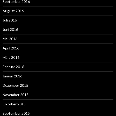
September 2016
August 2016
Juli 2016
Juni 2016
Mai 2016
April 2016
März 2016
Februar 2016
Januar 2016
Dezember 2015
November 2015
Oktober 2015
September 2015