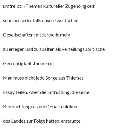
umtreibt: »Themen kultureller Zugehörigkeit
scheinen jedenfalls unsere westlichen
Gesellschaften mittlerweile mehr
zu erregen und zu spalten als verteilungspolitische
Gerechtigkeitsthemen.«
Man muss nicht jede Sorge aus Thierses
Essay teilen. Aber die Entrüstung, die seine
Beobachtungen zum Debattenklima
des Landes zur Folge hatten, erstaunte