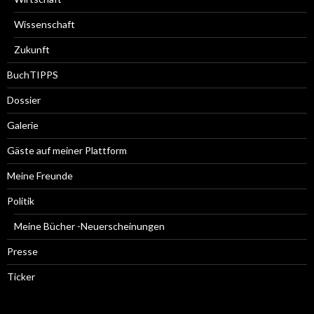
Wissenschaft
Zukunft
BuchTIPPS
Dossier
Galerie
Gäste auf meiner Plattform
Meine Freunde
Politik
Meine Bücher -Neuerscheinungen
Presse
Ticker