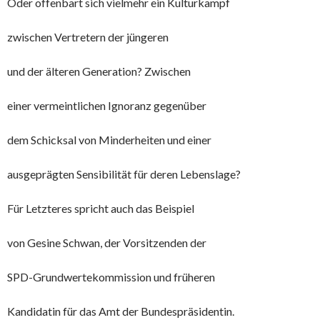
Oder offenbart sich vielmehr ein Kulturkampf
zwischen Vertretern der jüngeren
und der älteren Generation? Zwischen
einer vermeintlichen Ignoranz gegenüber
dem Schicksal von Minderheiten und einer
ausgeprägten Sensibilität für deren Lebenslage?
Für Letzteres spricht auch das Beispiel
von Gesine Schwan, der Vorsitzenden der
SPD-Grundwertekommission und früheren
Kandidatin für das Amt der Bundespräsidentin.