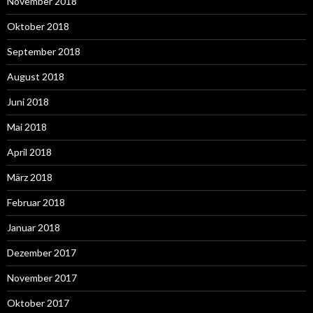
November 2018
Oktober 2018
September 2018
August 2018
Juni 2018
Mai 2018
April 2018
März 2018
Februar 2018
Januar 2018
Dezember 2017
November 2017
Oktober 2017