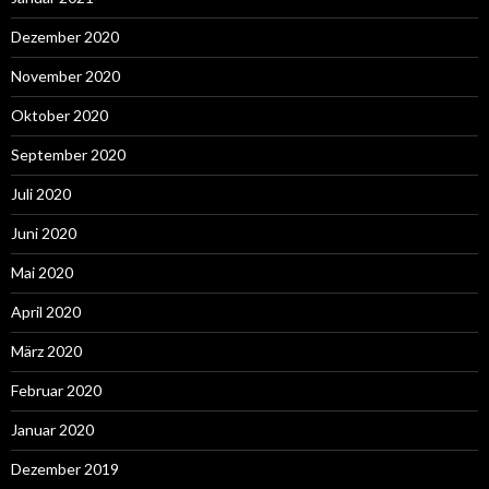
Dezember 2020
November 2020
Oktober 2020
September 2020
Juli 2020
Juni 2020
Mai 2020
April 2020
März 2020
Februar 2020
Januar 2020
Dezember 2019