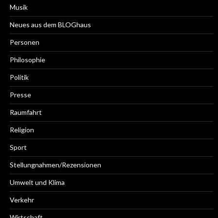
Musik
Neues aus dem BLOGhaus
Personen
Philosophie
Politik
Presse
Raumfahrt
Religion
Sport
Stellungnahmen/Rezensionen
Umwelt und Klima
Verkehr
Wirtschaft