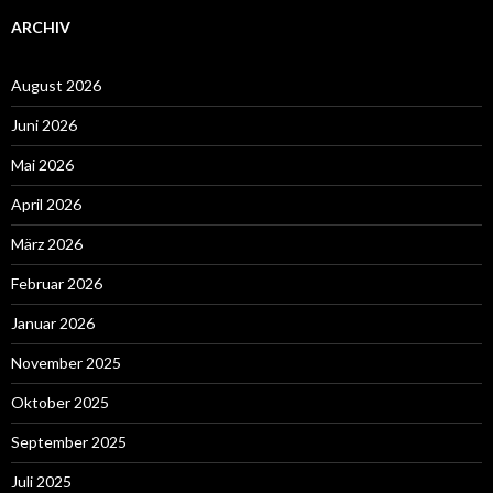
ARCHIV
August 2026
Juni 2026
Mai 2026
April 2026
März 2026
Februar 2026
Januar 2026
November 2025
Oktober 2025
September 2025
Juli 2025