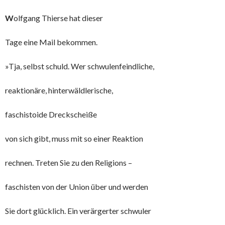
W
olfgang Thierse hat dieser
Tage eine Mail bekommen.
»Tja, selbst schuld. Wer schwulenfeindliche,
reaktionäre, hinterwäldlerische,
faschistoide Dreckscheiße
von sich gibt, muss mit so einer Reaktion
rechnen. Treten Sie zu den Religions –
faschisten von der Union über und werden
Sie dort glücklich. Ein verärgerter schwuler