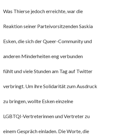
Was Thierse jedoch erreichte, war die
Reaktion seiner Parteivorsitzenden Saskia
Esken, die sich der Queer-Community und
anderen Minderheiten eng verbunden
fühlt und viele Stunden am Tag auf Twitter
verbringt. Um ihre Solidarität zum Ausdruck
zu bringen, wollte Esken einzelne
LGBTQI-Vertreterinnen und Vertreter zu
einem Gespräch einladen. Die Worte, die