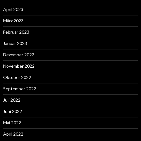
April 2023
März 2023
Februar 2023
Januar 2023
Dezember 2022
November 2022
Oktober 2022
September 2022
Juli 2022
Juni 2022
Mai 2022
April 2022