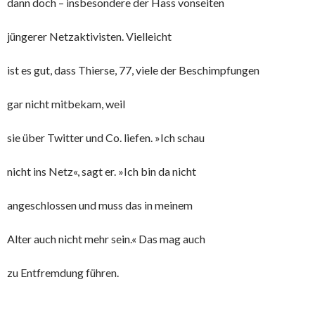
dann doch – insbesondere der Hass vonseiten
jüngerer Netzaktivisten. Vielleicht
ist es gut, dass Thierse, 77, viele der Beschimpfungen
gar nicht mitbekam, weil
sie über Twitter und Co. liefen. »Ich schau
nicht ins Netz«, sagt er. »Ich bin da nicht
angeschlossen und muss das in meinem
Alter auch nicht mehr sein.« Das mag auch
zu Entfremdung führen.