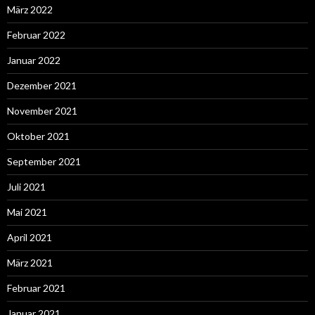
März 2022
Februar 2022
Januar 2022
Dezember 2021
November 2021
Oktober 2021
September 2021
Juli 2021
Mai 2021
April 2021
März 2021
Februar 2021
Januar 2021