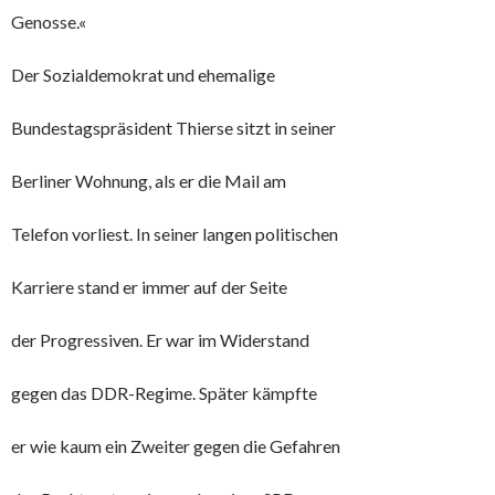
Genosse.«
Der Sozialdemokrat und ehemalige
Bundestagspräsident Thierse sitzt in seiner
Berliner Wohnung, als er die Mail am
Telefon vorliest. In seiner langen politischen
Karriere stand er immer auf der Seite
der Progressiven. Er war im Widerstand
gegen das DDR-Regime. Später kämpfte
er wie kaum ein Zweiter gegen die Gefahren