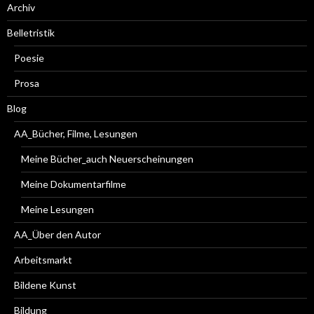
Archiv
Belletristik
Poesie
Prosa
Blog
AA_Bücher, Filme, Lesungen
Meine Bücher_auch Neuerscheinungen
Meine Dokumentarfilme
Meine Lesungen
AA_Über den Autor
Arbeitsmarkt
Bildene Kunst
Bildung