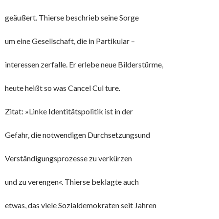
geäußert. Thierse beschrieb seine Sorge
um eine Gesellschaft, die in Partikular –
interessen zerfalle. Er erlebe neue Bilderstürme,
heute heißt so was Cancel Cul ture.
Zitat: »Linke Identitätspolitik ist in der
Gefahr, die notwendigen Durchsetzungsund
Verständigungsprozesse zu verkürzen
und zu verengen«. Thierse beklagte auch
etwas, das viele Sozialdemokraten seit Jahren