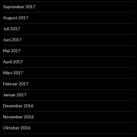
September 2017
August 2017
Juli 2017
Juni 2017
Mai 2017
April 2017
März 2017
Februar 2017
Januar 2017
Dezember 2016
November 2016
Oktober 2016