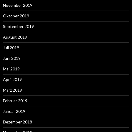
November 2019
Oktober 2019
September 2019
August 2019
Juli 2019
Juni 2019
Mai 2019
April 2019
März 2019
Februar 2019
Januar 2019
Dezember 2018