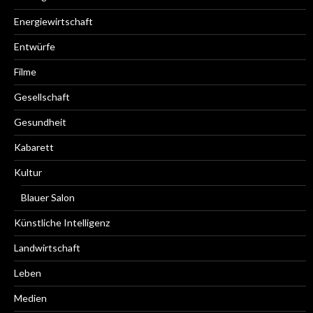
Energiewirtschaft
Entwürfe
Filme
Gesellschaft
Gesundheit
Kabarett
Kultur
Blauer Salon
Künstliche Intelligenz
Landwirtschaft
Leben
Medien