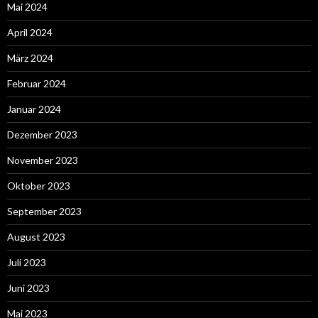
Mai 2024
April 2024
März 2024
Februar 2024
Januar 2024
Dezember 2023
November 2023
Oktober 2023
September 2023
August 2023
Juli 2023
Juni 2023
Mai 2023