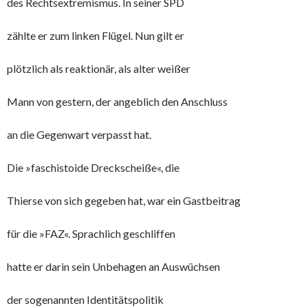
des Rechtsextremismus. In seiner SPD
zählte er zum linken Flügel. Nun gilt er
plötzlich als reaktionär, als alter weißer
Mann von gestern, der angeblich den Anschluss
an die Gegenwart verpasst hat.
Die »faschistoide Dreckscheiße«, die
Thierse von sich gegeben hat, war ein Gastbeitrag
für die »FAZ«. Sprachlich geschliffen
hatte er darin sein Unbehagen an Auswüchsen
der sogenannten Identitätspolitik