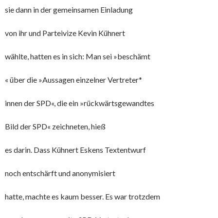
sie dann in der gemeinsamen Einladung
von ihr und Parteivize Kevin Kühnert
wählte, hatten es in sich: Man sei »beschämt
« über die »Aussagen einzelner Vertreter*
innen der SPD«, die ein »rückwärtsgewandtes
Bild der SPD« zeichneten, hieß
es darin. Dass Kühnert Eskens Textentwurf
noch entschärft und anonymisiert
hatte, machte es kaum besser. Es war trotzdem