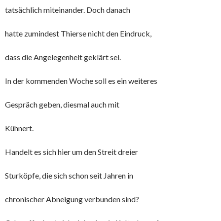
tatsächlich miteinander. Doch danach
hatte zumindest Thierse nicht den Eindruck,
dass die Angelegenheit geklärt sei.
In der kommenden Woche soll es ein weiteres
Gespräch geben, diesmal auch mit
Kühnert.
Handelt es sich hier um den Streit dreier
Sturköpfe, die sich schon seit Jahren in
chronischer Abneigung verbunden sind?