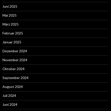
Juni 2025
Mai 2025
März 2025
Februar 2025
Januar 2025
Dezember 2024
November 2024
Oktober 2024
September 2024
August 2024
Juli 2024
Juni 2024