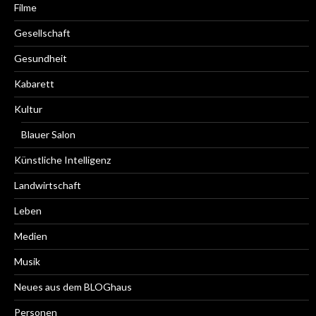
Filme
Gesellschaft
Gesundheit
Kabarett
Kultur
Blauer Salon
Künstliche Intelligenz
Landwirtschaft
Leben
Medien
Musik
Neues aus dem BLOGhaus
Personen