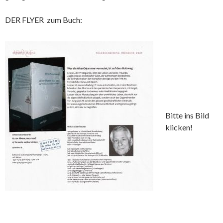
DER FLYER zum Buch:
Bitte ins Bild
klicken!