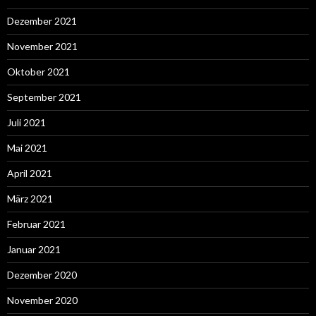
Dezember 2021
November 2021
Oktober 2021
September 2021
Juli 2021
Mai 2021
April 2021
März 2021
Februar 2021
Januar 2021
Dezember 2020
November 2020