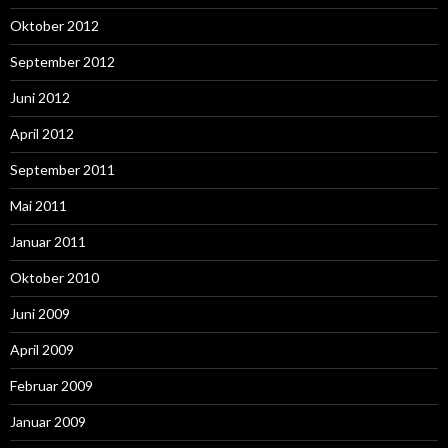
Oktober 2012
September 2012
Juni 2012
April 2012
September 2011
Mai 2011
Januar 2011
Oktober 2010
Juni 2009
April 2009
Februar 2009
Januar 2009