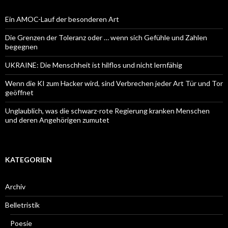
Ein AMOC-Lauf der besonderen Art
Die Grenzen der Toleranz oder … wenn sich Gefühle und Zahlen
begegnen
UKRAINE: Die Menschheit ist hilflos und nicht lernfähig
Wenn die KI zum Hacker wird, sind Verbrechen jeder Art Tür und Tor
geöffnet
Unglaublich, was die schwarz-rote Regierung kranken Menschen
und deren Angehörigen zumutet
KATEGORIEN
Archiv
Belletristik
Poesie