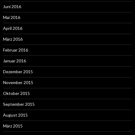
Juni 2016
Mai 2016
April 2016
März 2016
Februar 2016
Januar 2016
Dezember 2015
November 2015
Oktober 2015
September 2015
August 2015
März 2015