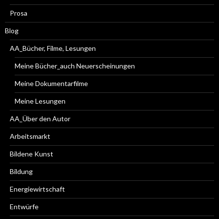
Prosa
Blog
AA_Bücher, Filme, Lesungen
Meine Bücher_auch Neuerscheinungen
Meine Dokumentarfilme
Meine Lesungen
AA_Über den Autor
Arbeitsmarkt
Bildene Kunst
Bildung
Energiewirtschaft
Entwürfe