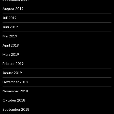
August 2019
Juli 2019
Juni 2019
Mai 2019
April 2019
März 2019
Februar 2019
Januar 2019
Dezember 2018
November 2018
Oktober 2018
September 2018