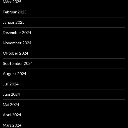
März 2025
Februar 2025
Januar 2025
Dezember 2024
November 2024
Oktober 2024
September 2024
August 2024
Juli 2024
Juni 2024
Mai 2024
April 2024
März 2024