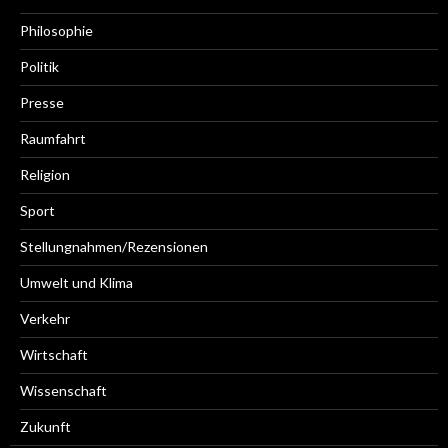
Philosophie
Politik
Presse
Raumfahrt
Religion
Sport
Stellungnahmen/Rezensionen
Umwelt und Klima
Verkehr
Wirtschaft
Wissenschaft
Zukunft