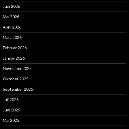
Juni 2026
Mai 2026
April 2026
März 2026
Februar 2026
Januar 2026
November 2025
Oktober 2025
September 2025
Juli 2025
Juni 2025
Mai 2025