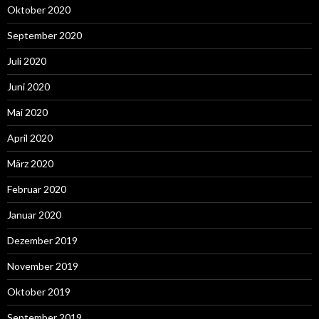
Oktober 2020
September 2020
Juli 2020
Juni 2020
Mai 2020
April 2020
März 2020
Februar 2020
Januar 2020
Dezember 2019
November 2019
Oktober 2019
September 2019