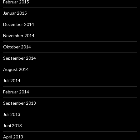
Februar 2015
Januar 2015
Dezember 2014
November 2014
Oktober 2014
September 2014
August 2014
Juli 2014
Februar 2014
September 2013
Juli 2013
Juni 2013
April 2013