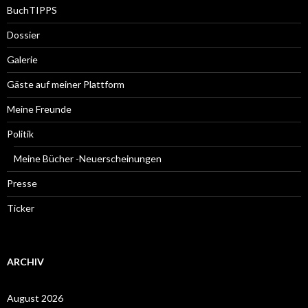
BuchTIPPS
Dossier
Galerie
Gäste auf meiner Plattform
Meine Freunde
Politik
Meine Bücher -Neuerscheinungen
Presse
Ticker
ARCHIV
August 2026