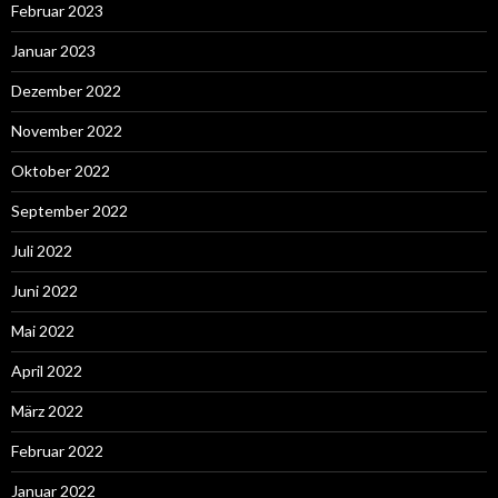
Februar 2023
Januar 2023
Dezember 2022
November 2022
Oktober 2022
September 2022
Juli 2022
Juni 2022
Mai 2022
April 2022
März 2022
Februar 2022
Januar 2022