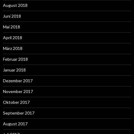
August 2018
Juni 2018
Mai 2018
April 2018
März 2018
Februar 2018
Januar 2018
Dezember 2017
November 2017
Oktober 2017
September 2017
August 2017