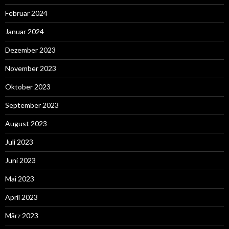
Februar 2024
Januar 2024
Dezember 2023
November 2023
Oktober 2023
September 2023
August 2023
Juli 2023
Juni 2023
Mai 2023
April 2023
März 2023