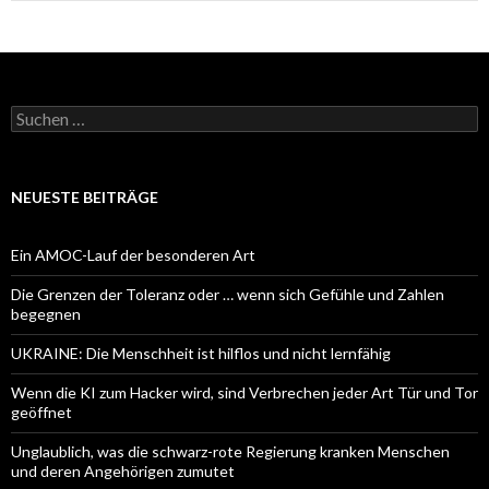
Suchen
nach:
NEUESTE BEITRÄGE
Ein AMOC-Lauf der besonderen Art
Die Grenzen der Toleranz oder … wenn sich Gefühle und Zahlen
begegnen
UKRAINE: Die Menschheit ist hilflos und nicht lernfähig
Wenn die KI zum Hacker wird, sind Verbrechen jeder Art Tür und Tor
geöffnet
Unglaublich, was die schwarz-rote Regierung kranken Menschen
und deren Angehörigen zumutet