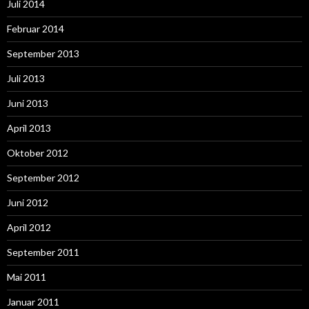
Juli 2014
Februar 2014
September 2013
Juli 2013
Juni 2013
April 2013
Oktober 2012
September 2012
Juni 2012
April 2012
September 2011
Mai 2011
Januar 2011