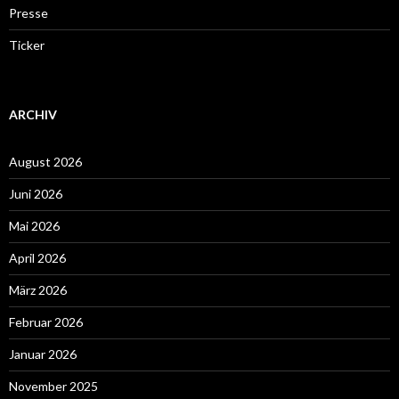
Presse
Ticker
ARCHIV
August 2026
Juni 2026
Mai 2026
April 2026
März 2026
Februar 2026
Januar 2026
November 2025