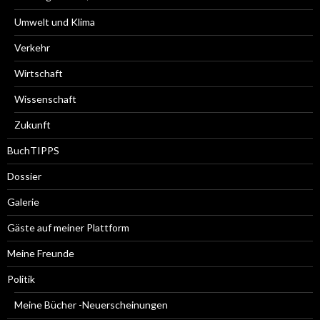
Umwelt und Klima
Verkehr
Wirtschaft
Wissenschaft
Zukunft
BuchTIPPS
Dossier
Galerie
Gäste auf meiner Plattform
Meine Freunde
Politik
Meine Bücher -Neuerscheinungen