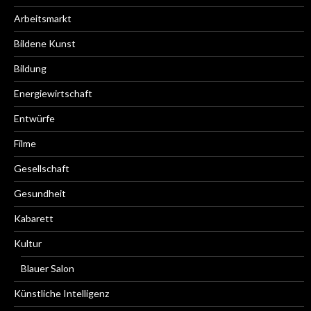
Arbeitsmarkt
Bildene Kunst
Bildung
Energiewirtschaft
Entwürfe
Filme
Gesellschaft
Gesundheit
Kabarett
Kultur
Blauer Salon
Künstliche Intelligenz