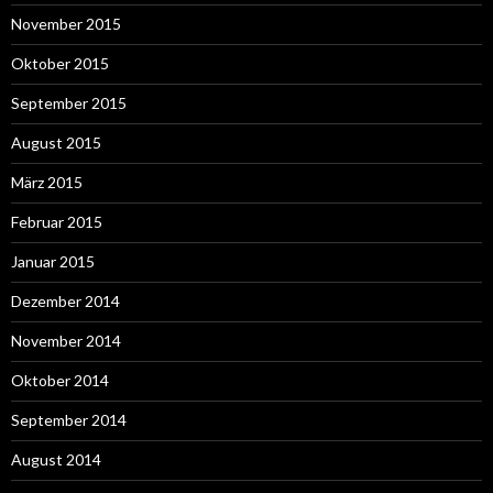
November 2015
Oktober 2015
September 2015
August 2015
März 2015
Februar 2015
Januar 2015
Dezember 2014
November 2014
Oktober 2014
September 2014
August 2014