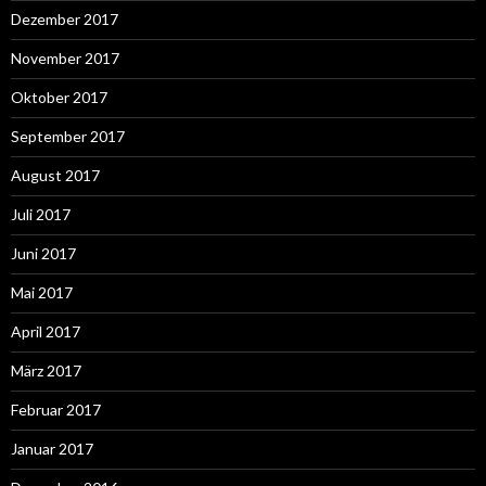
Dezember 2017
November 2017
Oktober 2017
September 2017
August 2017
Juli 2017
Juni 2017
Mai 2017
April 2017
März 2017
Februar 2017
Januar 2017