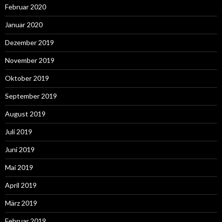
Februar 2020
Januar 2020
Dezember 2019
November 2019
Oktober 2019
September 2019
August 2019
Juli 2019
Juni 2019
Mai 2019
April 2019
März 2019
Februar 2019