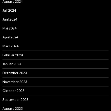
August 2024
Juli 2024
Juni 2024
Mai 2024
April 2024
März 2024
Februar 2024
Januar 2024
Dezember 2023
November 2023
Oktober 2023
September 2023
August 2023