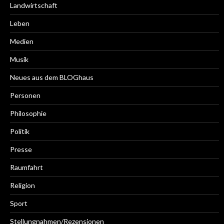
Landwirtschaft
Leben
Medien
Musik
Neues aus dem BLOGhaus
Personen
Philosophie
Politik
Presse
Raumfahrt
Religion
Sport
Stellungnahmen/Rezensionen