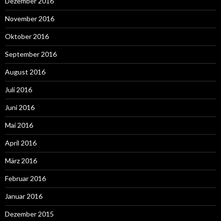
Dezember 2016
November 2016
Oktober 2016
September 2016
August 2016
Juli 2016
Juni 2016
Mai 2016
April 2016
März 2016
Februar 2016
Januar 2016
Dezember 2015