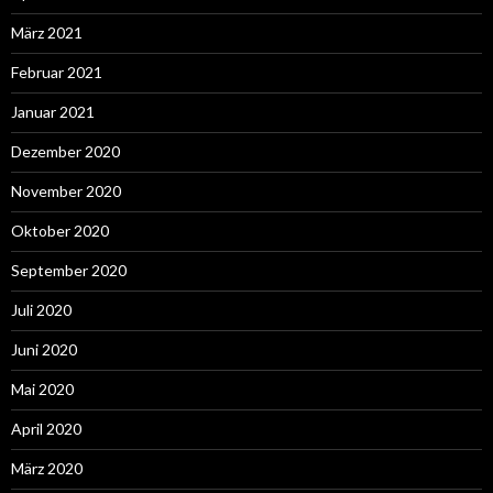
März 2021
Februar 2021
Januar 2021
Dezember 2020
November 2020
Oktober 2020
September 2020
Juli 2020
Juni 2020
Mai 2020
April 2020
März 2020