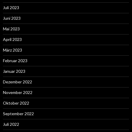
Juli 2023
Juni 2023
Mai 2023
April 2023
März 2023
Februar 2023
Januar 2023
Dezember 2022
November 2022
Oktober 2022
September 2022
Juli 2022