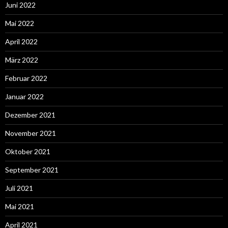
Juni 2022
Mai 2022
April 2022
März 2022
Februar 2022
Januar 2022
Dezember 2021
November 2021
Oktober 2021
September 2021
Juli 2021
Mai 2021
April 2021