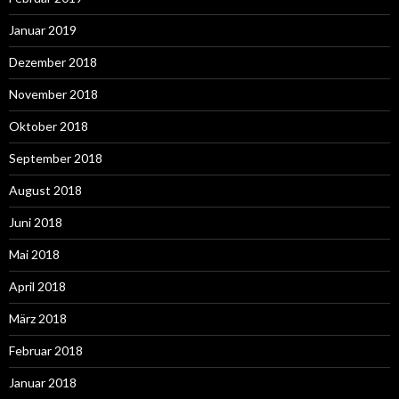
Januar 2019
Dezember 2018
November 2018
Oktober 2018
September 2018
August 2018
Juni 2018
Mai 2018
April 2018
März 2018
Februar 2018
Januar 2018