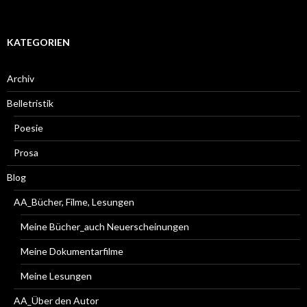
KATEGORIEN
Archiv
Belletristik
Poesie
Prosa
Blog
AA_Bücher, Filme, Lesungen
Meine Bücher_auch Neuerscheinungen
Meine Dokumentarfilme
Meine Lesungen
AA_Über den Autor