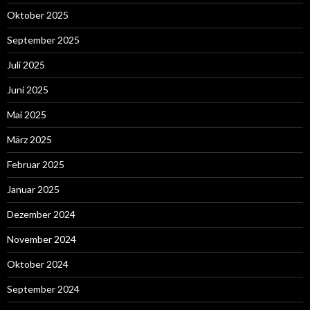
Oktober 2025
September 2025
Juli 2025
Juni 2025
Mai 2025
März 2025
Februar 2025
Januar 2025
Dezember 2024
November 2024
Oktober 2024
September 2024