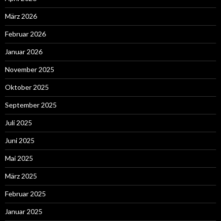
März 2026
Februar 2026
Januar 2026
November 2025
Oktober 2025
September 2025
Juli 2025
Juni 2025
Mai 2025
März 2025
Februar 2025
Januar 2025