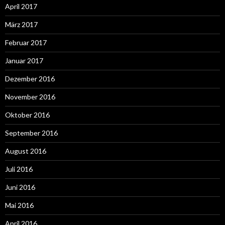
April 2017
März 2017
Februar 2017
Januar 2017
Dezember 2016
November 2016
Oktober 2016
September 2016
August 2016
Juli 2016
Juni 2016
Mai 2016
April 2016