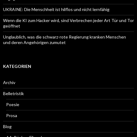
UKRAINE: Die Menschheit ist hilflos und nicht lernfähig
Wenn die KI zum Hacker wird, sind Verbrechen jeder Art Tür und Tor
geöffnet
Unglaublich, was die schwarz-rote Regierung kranken Menschen
und deren Angehörigen zumutet
KATEGORIEN
Archiv
Belletristik
Poesie
Prosa
Blog