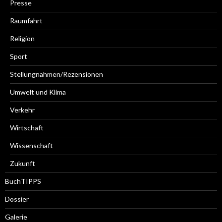
Presse
Raumfahrt
Religion
Sport
Stellungnahmen/Rezensionen
Umwelt und Klima
Verkehr
Wirtschaft
Wissenschaft
Zukunft
BuchTIPPS
Dossier
Galerie