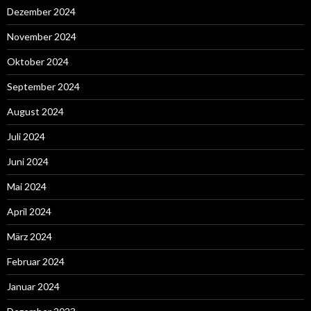
Dezember 2024
November 2024
Oktober 2024
September 2024
August 2024
Juli 2024
Juni 2024
Mai 2024
April 2024
März 2024
Februar 2024
Januar 2024