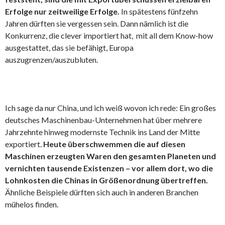
Erfolge nur zeitweilige Erfolge.
In spätestens fünfzehn
Jahren dürften sie vergessen sein. Dann nämlich ist die
Konkurrenz, die clever importiert hat, mit all dem Know-how
ausgestattet, das sie befähigt, Europa
auszugrenzen/auszubluten.
Ich sage da nur China, und ich weiß wovon ich rede: Ein großes
deutsches Maschinenbau-Unternehmen hat über mehrere
Jahrzehnte hinweg modernste Technik ins Land der Mitte
exportiert.
Heute überschwemmen die auf diesen
Maschinen erzeugten Waren den gesamten Planeten und
vernichten tausende Existenzen – vor allem dort, wo die
Lohnkosten die Chinas in Größenordnung übertreffen.
Ähnliche Beispiele dürften sich auch in anderen Branchen
mühelos finden.