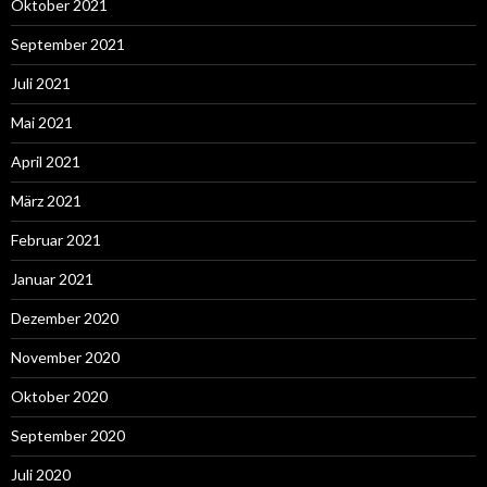
Oktober 2021
September 2021
Juli 2021
Mai 2021
April 2021
März 2021
Februar 2021
Januar 2021
Dezember 2020
November 2020
Oktober 2020
September 2020
Juli 2020