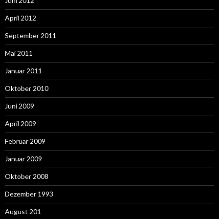
Juni 2012
April 2012
September 2011
Mai 2011
Januar 2011
Oktober 2010
Juni 2009
April 2009
Februar 2009
Januar 2009
Oktober 2008
Dezember 1993
August 201