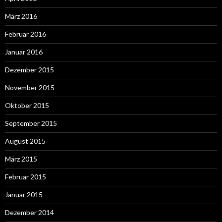
März 2016
Februar 2016
Januar 2016
Dezember 2015
November 2015
Oktober 2015
September 2015
August 2015
März 2015
Februar 2015
Januar 2015
Dezember 2014