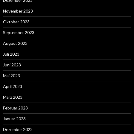
Dezember 2023
November 2023
Oktober 2023
September 2023
August 2023
Juli 2023
Juni 2023
Mai 2023
April 2023
März 2023
Februar 2023
Januar 2023
Dezember 2022