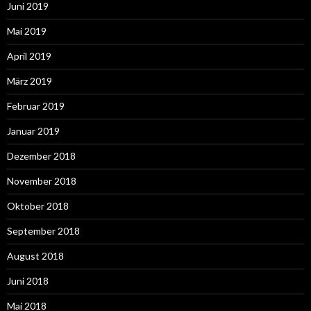
Juni 2019
Mai 2019
April 2019
März 2019
Februar 2019
Januar 2019
Dezember 2018
November 2018
Oktober 2018
September 2018
August 2018
Juni 2018
Mai 2018