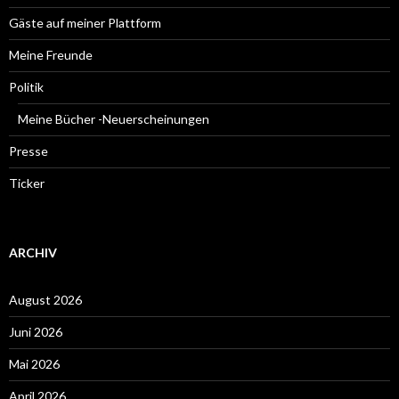
Gäste auf meiner Plattform
Meine Freunde
Politik
Meine Bücher -Neuerscheinungen
Presse
Ticker
ARCHIV
August 2026
Juni 2026
Mai 2026
April 2026