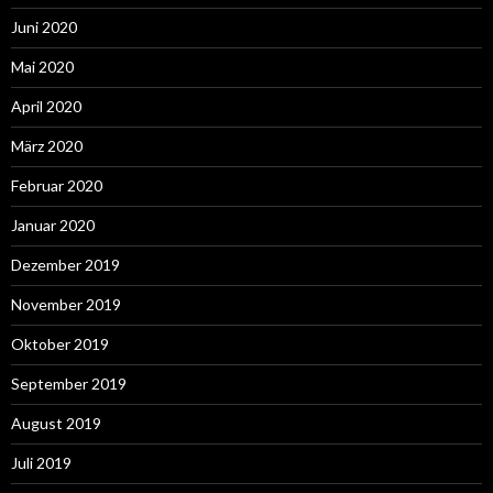
Juni 2020
Mai 2020
April 2020
März 2020
Februar 2020
Januar 2020
Dezember 2019
November 2019
Oktober 2019
September 2019
August 2019
Juli 2019