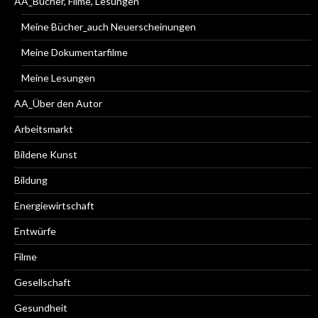
AA_Bücher, Filme, Lesungen
Meine Bücher_auch Neuerscheinungen
Meine Dokumentarfilme
Meine Lesungen
AA_Über den Autor
Arbeitsmarkt
Bildene Kunst
Bildung
Energiewirtschaft
Entwürfe
Filme
Gesellschaft
Gesundheit