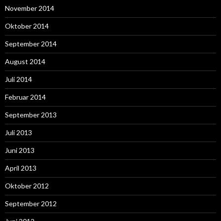
November 2014
Oktober 2014
September 2014
August 2014
Juli 2014
Februar 2014
September 2013
Juli 2013
Juni 2013
April 2013
Oktober 2012
September 2012