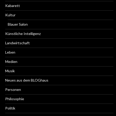
Kabarett
Kultur
Blauer Salon
Künstliche Intelligenz
Landwirtschaft
Leben
Medien
Musik
Neues aus dem BLOGhaus
Personen
Philosophie
Politik