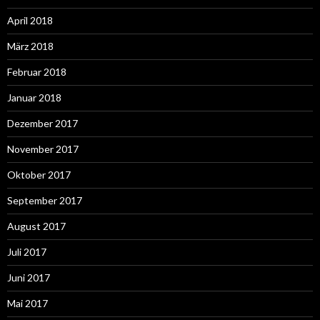
April 2018
März 2018
Februar 2018
Januar 2018
Dezember 2017
November 2017
Oktober 2017
September 2017
August 2017
Juli 2017
Juni 2017
Mai 2017