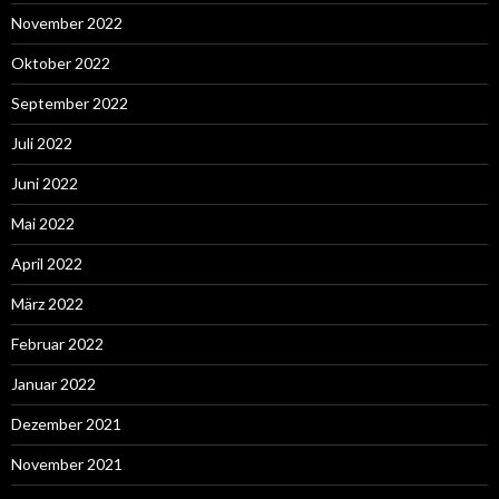
November 2022
Oktober 2022
September 2022
Juli 2022
Juni 2022
Mai 2022
April 2022
März 2022
Februar 2022
Januar 2022
Dezember 2021
November 2021