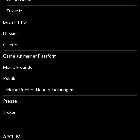
Zukunft
BuchTIPPS
Dossier
Galerie
Gäste auf meiner Plattform
Meine Freunde
Politik
Meine Bücher -Neuerscheinungen
Presse
Ticker
ARCHIV