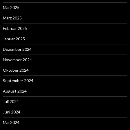
Mai 2025
März 2025
Februar 2025
Januar 2025
Dezember 2024
November 2024
Oktober 2024
September 2024
August 2024
Juli 2024
Juni 2024
Mai 2024