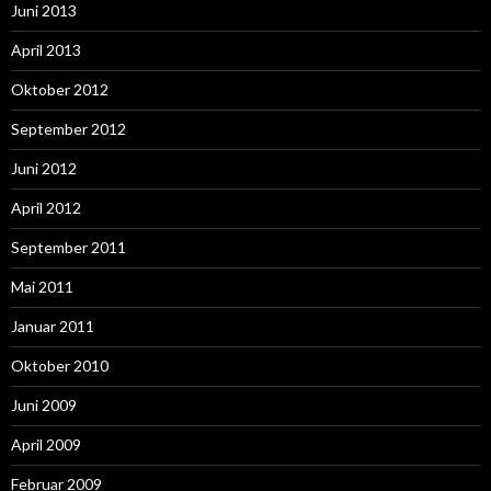
Juni 2013
April 2013
Oktober 2012
September 2012
Juni 2012
April 2012
September 2011
Mai 2011
Januar 2011
Oktober 2010
Juni 2009
April 2009
Februar 2009