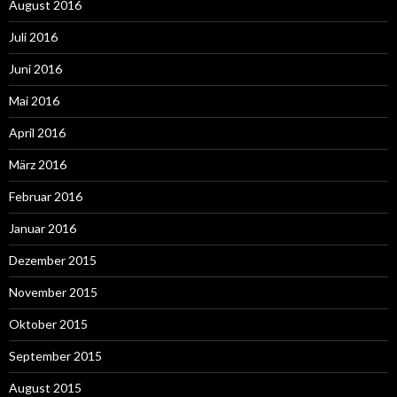
August 2016
Juli 2016
Juni 2016
Mai 2016
April 2016
März 2016
Februar 2016
Januar 2016
Dezember 2015
November 2015
Oktober 2015
September 2015
August 2015