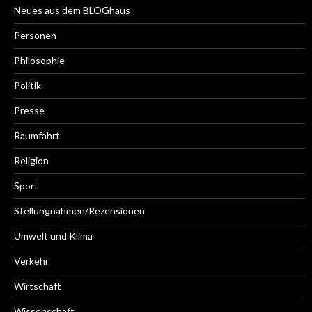
Neues aus dem BLOGhaus
Personen
Philosophie
Politik
Presse
Raumfahrt
Religion
Sport
Stellungnahmen/Rezensionen
Umwelt und Klima
Verkehr
Wirtschaft
Wissenschaft