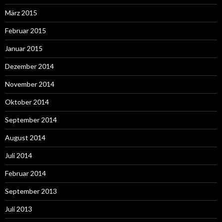
März 2015
Februar 2015
Januar 2015
Dezember 2014
November 2014
Oktober 2014
September 2014
August 2014
Juli 2014
Februar 2014
September 2013
Juli 2013