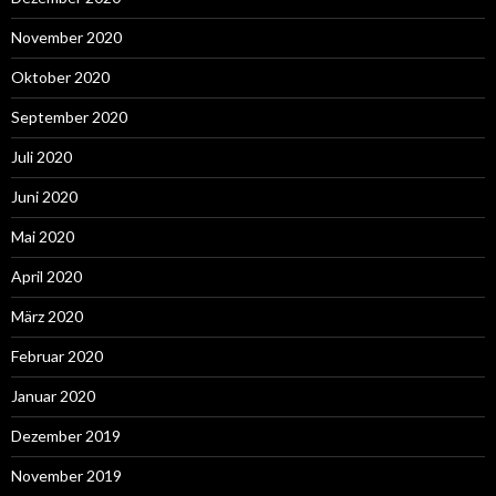
November 2020
Oktober 2020
September 2020
Juli 2020
Juni 2020
Mai 2020
April 2020
März 2020
Februar 2020
Januar 2020
Dezember 2019
November 2019