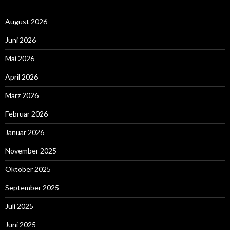
August 2026
Juni 2026
Mai 2026
April 2026
März 2026
Februar 2026
Januar 2026
November 2025
Oktober 2025
September 2025
Juli 2025
Juni 2025