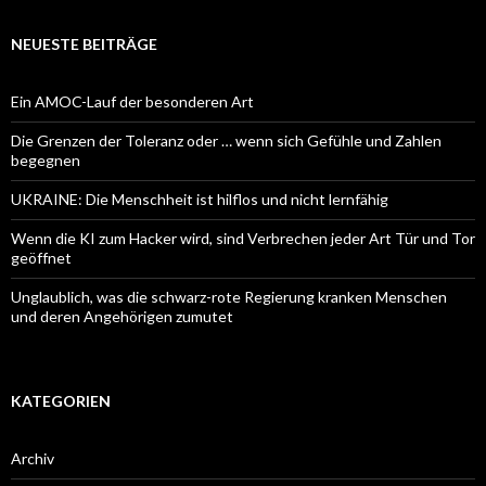
NEUESTE BEITRÄGE
Ein AMOC-Lauf der besonderen Art
Die Grenzen der Toleranz oder … wenn sich Gefühle und Zahlen
begegnen
UKRAINE: Die Menschheit ist hilflos und nicht lernfähig
Wenn die KI zum Hacker wird, sind Verbrechen jeder Art Tür und Tor
geöffnet
Unglaublich, was die schwarz-rote Regierung kranken Menschen
und deren Angehörigen zumutet
KATEGORIEN
Archiv