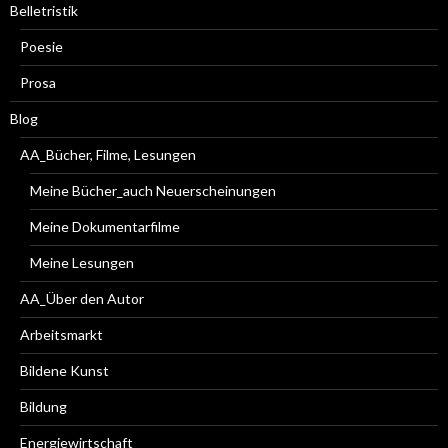
Belletristik
Poesie
Prosa
Blog
AA_Bücher, Filme, Lesungen
Meine Bücher_auch Neuerscheinungen
Meine Dokumentarfilme
Meine Lesungen
AA_Über den Autor
Arbeitsmarkt
Bildene Kunst
Bildung
Energiewirtschaft