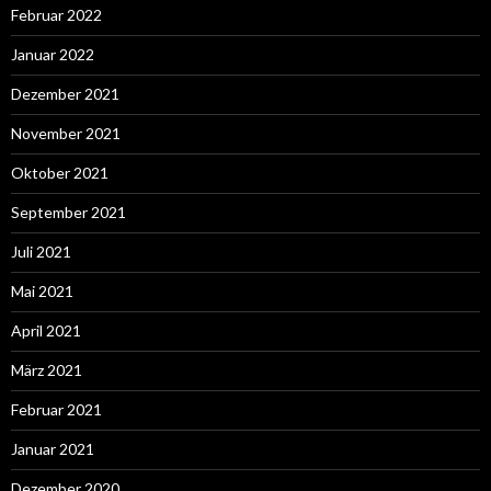
Februar 2022
Januar 2022
Dezember 2021
November 2021
Oktober 2021
September 2021
Juli 2021
Mai 2021
April 2021
März 2021
Februar 2021
Januar 2021
Dezember 2020