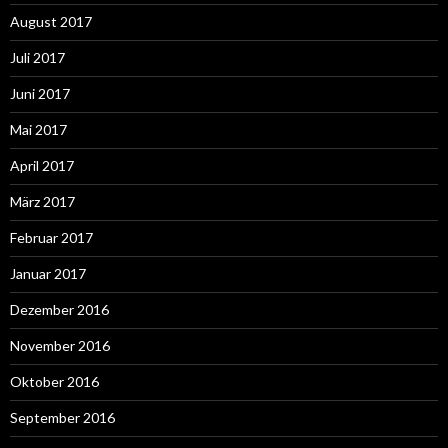
August 2017
Juli 2017
Juni 2017
Mai 2017
April 2017
März 2017
Februar 2017
Januar 2017
Dezember 2016
November 2016
Oktober 2016
September 2016