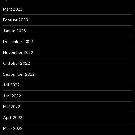
März 2023
Februar 2023
Januar 2023
Dezember 2022
November 2022
Oktober 2022
September 2022
Juli 2022
Juni 2022
Mai 2022
April 2022
März 2022