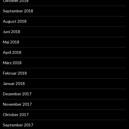
Oktober 2018
September 2018
August 2018
Juni 2018
Mai 2018
April 2018
März 2018
Februar 2018
Januar 2018
Dezember 2017
November 2017
Oktober 2017
September 2017