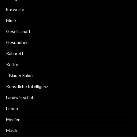
Entwürfe
Filme
Gesellschaft
Gesundheit
Kabarett
Kultur
Blauer Salon
Künstliche Intelligenz
Landwirtschaft
Leben
Medien
Musik