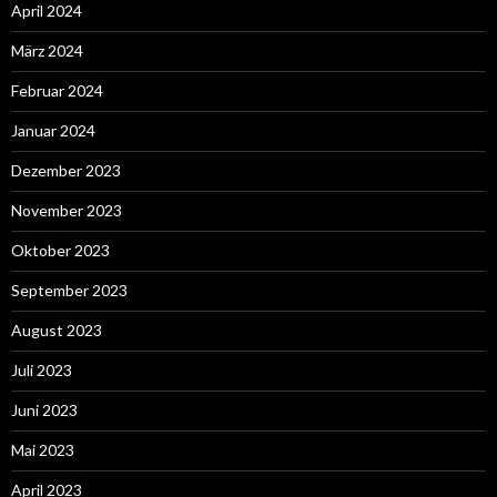
April 2024
März 2024
Februar 2024
Januar 2024
Dezember 2023
November 2023
Oktober 2023
September 2023
August 2023
Juli 2023
Juni 2023
Mai 2023
April 2023