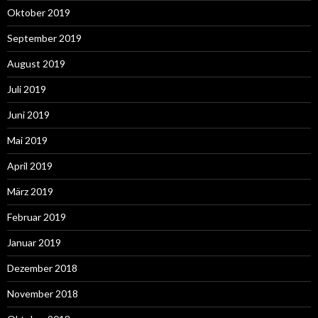
Oktober 2019
September 2019
August 2019
Juli 2019
Juni 2019
Mai 2019
April 2019
März 2019
Februar 2019
Januar 2019
Dezember 2018
November 2018