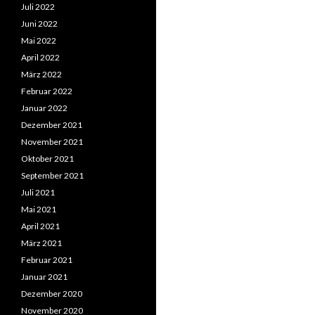
Juli 2022
Juni 2022
Mai 2022
April 2022
März 2022
Februar 2022
Januar 2022
Dezember 2021
November 2021
Oktober 2021
September 2021
Juli 2021
Mai 2021
April 2021
März 2021
Februar 2021
Januar 2021
Dezember 2020
November 2020