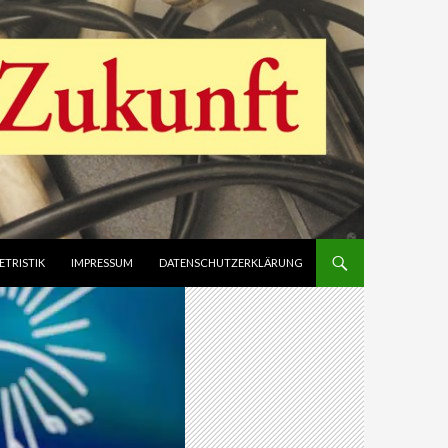
ETRISTIK
IMPRESSUM
DATENSCHUTZERKLÄRUNG