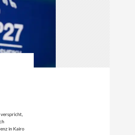
verspricht,
ch
enz in Kairo