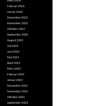
März 2024
Februar 2024
Januar 2024
Dezember 2023
November 2023
Oktober 2023
September 2023
August 2023
Juli 2023
Juni 2023
Mai 2023
April 2023
März 2023
Februar 2023
Januar 2023
Dezember 2022
November 2022
Oktober 2022
September 2022