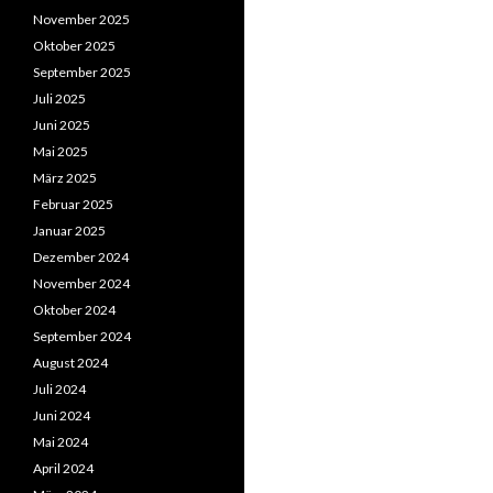
November 2025
Oktober 2025
September 2025
Juli 2025
Juni 2025
Mai 2025
März 2025
Februar 2025
Januar 2025
Dezember 2024
November 2024
Oktober 2024
September 2024
August 2024
Juli 2024
Juni 2024
Mai 2024
April 2024