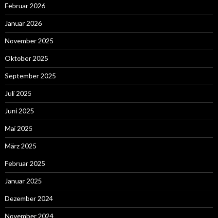
Februar 2026
Januar 2026
November 2025
Oktober 2025
September 2025
Juli 2025
Juni 2025
Mai 2025
März 2025
Februar 2025
Januar 2025
Dezember 2024
November 2024