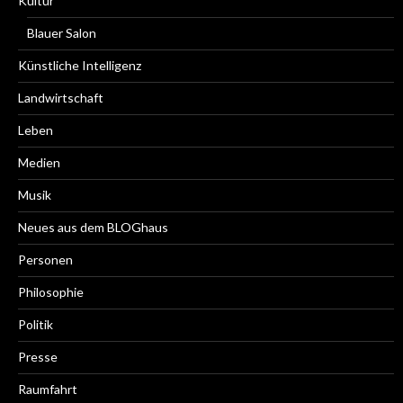
Kultur
Blauer Salon
Künstliche Intelligenz
Landwirtschaft
Leben
Medien
Musik
Neues aus dem BLOGhaus
Personen
Philosophie
Politik
Presse
Raumfahrt