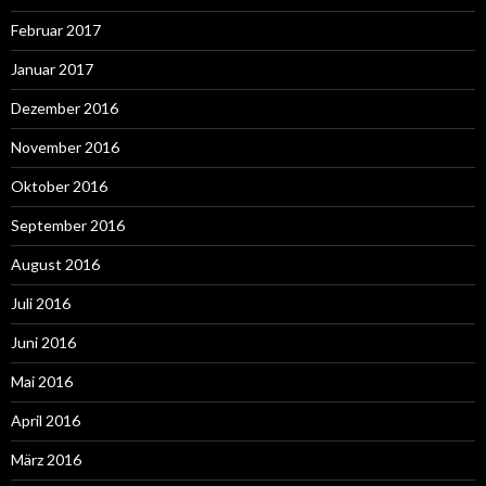
Februar 2017
Januar 2017
Dezember 2016
November 2016
Oktober 2016
September 2016
August 2016
Juli 2016
Juni 2016
Mai 2016
April 2016
März 2016