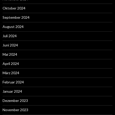
Oktober 2024
September 2024
August 2024
Juli 2024
Juni 2024
Mai 2024
April 2024
März 2024
Februar 2024
Januar 2024
Dezember 2023
November 2023