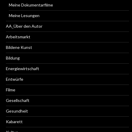
Meine Dokumentarfilme
Meine Lesungen
AA_Über den Autor
Arbeitsmarkt
Bildene Kunst
Bildung
Energiewirtschaft
Entwürfe
Filme
Gesellschaft
Gesundheit
Kabarett