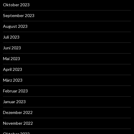
Oktober 2023
September 2023
August 2023
Juli 2023
Juni 2023
Mai 2023
April 2023
März 2023
Februar 2023
Januar 2023
Dezember 2022
November 2022
Oktober 2022