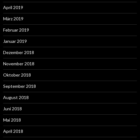
April 2019
März 2019
Februar 2019
Januar 2019
Dezember 2018
November 2018
Oktober 2018
September 2018
August 2018
Juni 2018
Mai 2018
April 2018