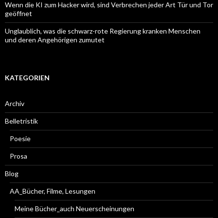
Wenn die KI zum Hacker wird, sind Verbrechen jeder Art Tür und Tor
geöffnet
Unglaublich, was die schwarz-rote Regierung kranken Menschen
und deren Angehörigen zumutet
KATEGORIEN
Archiv
Belletristik
Poesie
Prosa
Blog
AA_Bücher, Filme, Lesungen
Meine Bücher_auch Neuerscheinungen