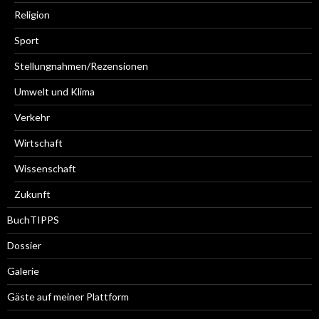
Religion
Sport
Stellungnahmen/Rezensionen
Umwelt und Klima
Verkehr
Wirtschaft
Wissenschaft
Zukunft
BuchTIPPS
Dossier
Galerie
Gäste auf meiner Plattform