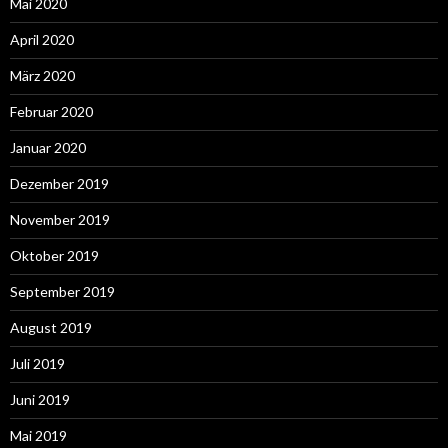
Mai 2020
April 2020
März 2020
Februar 2020
Januar 2020
Dezember 2019
November 2019
Oktober 2019
September 2019
August 2019
Juli 2019
Juni 2019
Mai 2019