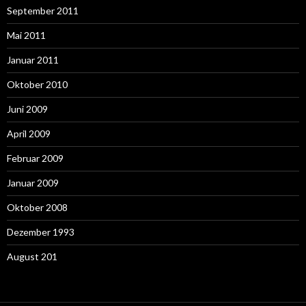
September 2011
Mai 2011
Januar 2011
Oktober 2010
Juni 2009
April 2009
Februar 2009
Januar 2009
Oktober 2008
Dezember 1993
August 201