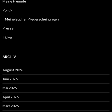
Meine Freunde
Politik
Meine Bücher -Neuerscheinungen
Presse
Ticker
ARCHIV
August 2026
Juni 2026
Mai 2026
April 2026
März 2026