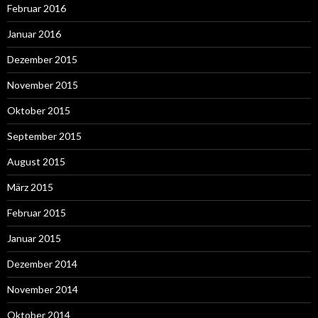
Februar 2016
Januar 2016
Dezember 2015
November 2015
Oktober 2015
September 2015
August 2015
März 2015
Februar 2015
Januar 2015
Dezember 2014
November 2014
Oktober 2014