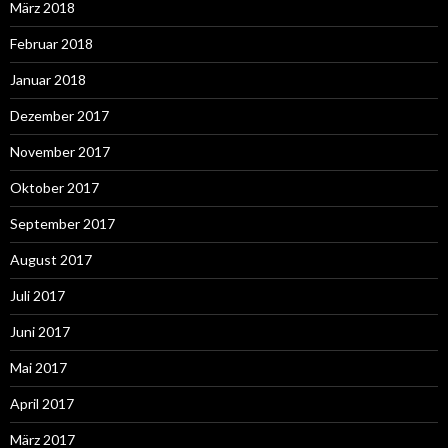
März 2018
Februar 2018
Januar 2018
Dezember 2017
November 2017
Oktober 2017
September 2017
August 2017
Juli 2017
Juni 2017
Mai 2017
April 2017
März 2017