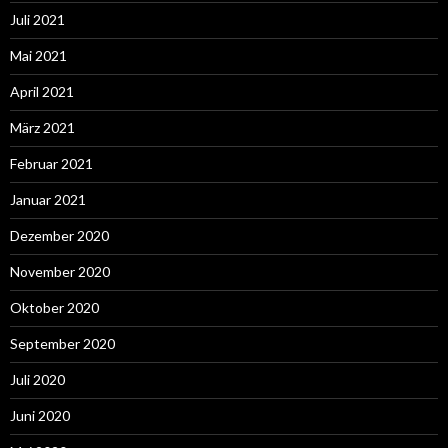
Juli 2021
Mai 2021
April 2021
März 2021
Februar 2021
Januar 2021
Dezember 2020
November 2020
Oktober 2020
September 2020
Juli 2020
Juni 2020