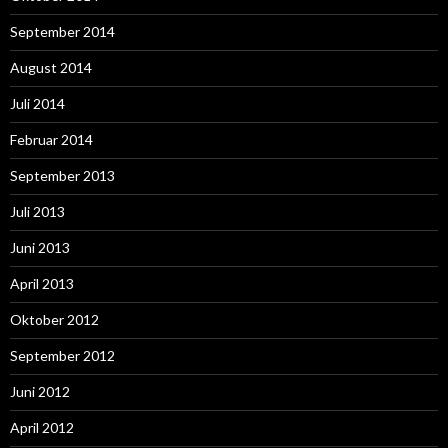
September 2014
August 2014
Juli 2014
Februar 2014
September 2013
Juli 2013
Juni 2013
April 2013
Oktober 2012
September 2012
Juni 2012
April 2012