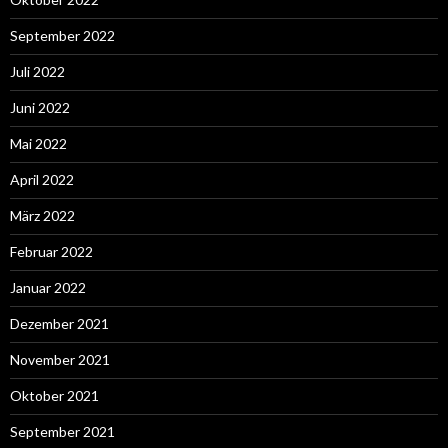
September 2022
Juli 2022
Juni 2022
Mai 2022
April 2022
März 2022
Februar 2022
Januar 2022
Dezember 2021
November 2021
Oktober 2021
September 2021