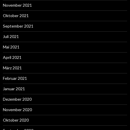
November 2021
Oktober 2021
September 2021
Juli 2021
Mai 2021
April 2021
März 2021
Februar 2021
Januar 2021
Dezember 2020
November 2020
Oktober 2020