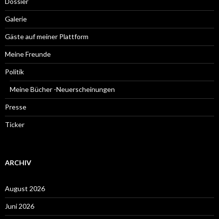
Dossier
Galerie
Gäste auf meiner Plattform
Meine Freunde
Politik
Meine Bücher -Neuerscheinungen
Presse
Ticker
ARCHIV
August 2026
Juni 2026