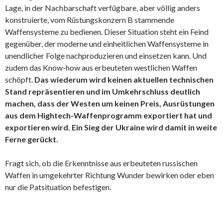
Lage, in der Nachbarschaft verfügbare, aber völlig anders
konstruierte, vom Rüstungskonzern B stammende
Waffensysteme zu bedienen. Dieser Situation steht ein Feind
gegenüber, der moderne und einheitlichen Waffensysteme in
unendlicher Folge nachproduzieren und einsetzen kann. Und
zudem das Know-how aus erbeuteten westlichen Waffen
schöpft.
Das wiederum wird keinen aktuellen technischen
Stand repräsentieren und im Umkehrschluss deutlich
machen, dass der Westen um keinen Preis, Ausrüstungen
aus dem Hightech-Waffenprogramm exportiert hat und
exportieren wird. Ein Sieg der Ukraine wird damit in weite
Ferne gerückt.
Fragt sich, ob die Erkenntnisse aus erbeuteten russischen
Waffen in umgekehrter Richtung Wunder bewirken oder eben
nur die Patsituation befestigen.