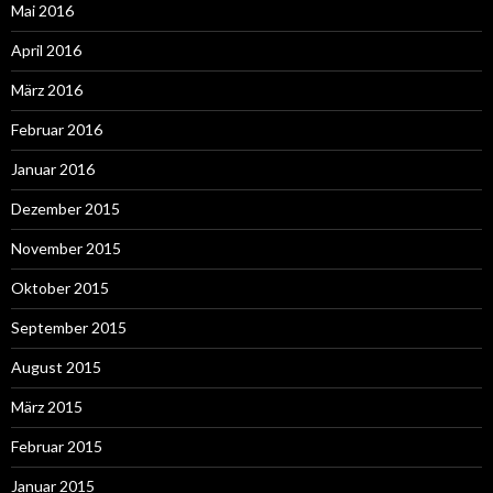
Mai 2016
April 2016
März 2016
Februar 2016
Januar 2016
Dezember 2015
November 2015
Oktober 2015
September 2015
August 2015
März 2015
Februar 2015
Januar 2015