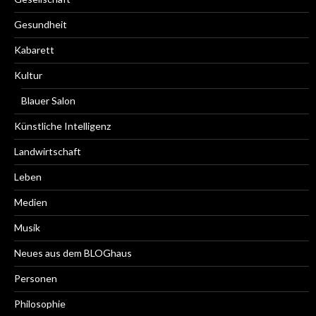
Gesundheit
Kabarett
Kultur
Blauer Salon
Künstliche Intelligenz
Landwirtschaft
Leben
Medien
Musik
Neues aus dem BLOGhaus
Personen
Philosophie