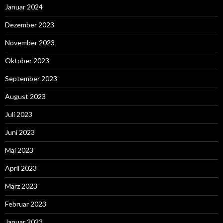
Januar 2024
Dezember 2023
November 2023
Oktober 2023
September 2023
August 2023
Juli 2023
Juni 2023
Mai 2023
April 2023
März 2023
Februar 2023
Januar 2023