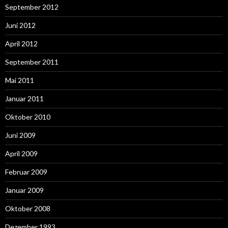
September 2012
Juni 2012
April 2012
September 2011
Mai 2011
Januar 2011
Oktober 2010
Juni 2009
April 2009
Februar 2009
Januar 2009
Oktober 2008
Dezember 1993