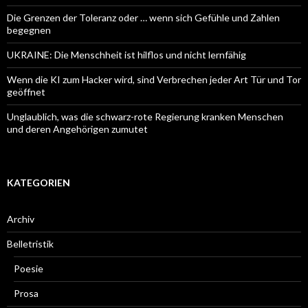
Die Grenzen der Toleranz oder … wenn sich Gefühle und Zahlen
begegnen
UKRAINE: Die Menschheit ist hilflos und nicht lernfähig
Wenn die KI zum Hacker wird, sind Verbrechen jeder Art Tür und Tor
geöffnet
Unglaublich, was die schwarz-rote Regierung kranken Menschen
und deren Angehörigen zumutet
KATEGORIEN
Archiv
Belletristik
Poesie
Prosa