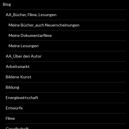
Blog
AA_Bücher, Filme, Lesungen
Meine Bücher_auch Neuerscheinungen
Meine Dokumentarfilme
Meine Lesungen
AA_Über den Autor
Arbeitsmarkt
Bildene Kunst
Bildung
Energiewirtschaft
Entwürfe
Filme
Gesellschaft