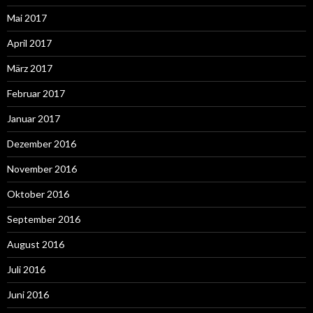
Mai 2017
April 2017
März 2017
Februar 2017
Januar 2017
Dezember 2016
November 2016
Oktober 2016
September 2016
August 2016
Juli 2016
Juni 2016