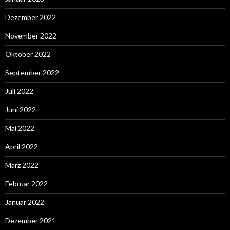
Dezember 2022
November 2022
Oktober 2022
September 2022
Juli 2022
Juni 2022
Mai 2022
April 2022
März 2022
Februar 2022
Januar 2022
Dezember 2021