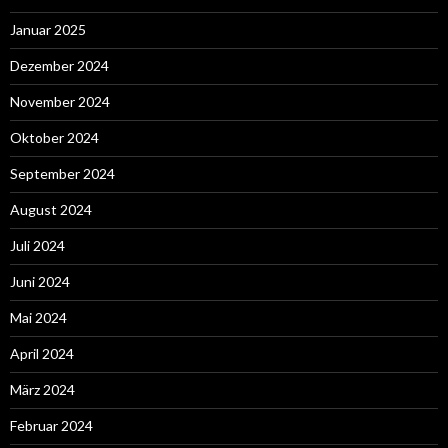
Januar 2025
Dezember 2024
November 2024
Oktober 2024
September 2024
August 2024
Juli 2024
Juni 2024
Mai 2024
April 2024
März 2024
Februar 2024