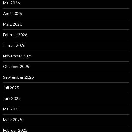
Mai 2026
April 2026
März 2026
Februar 2026
Januar 2026
November 2025
Oktober 2025
September 2025
Juli 2025
Juni 2025
Mai 2025
März 2025
Februar 2025