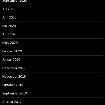
September 2020
Juli 2020
Juni 2020
Mai 2020
April 2020
März 2020
Februar 2020
Januar 2020
Dezember 2019
November 2019
Oktober 2019
September 2019
August 2019