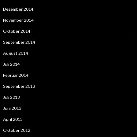
Dezember 2014
November 2014
Oktober 2014
September 2014
August 2014
Juli 2014
Februar 2014
September 2013
Juli 2013
Juni 2013
April 2013
Oktober 2012