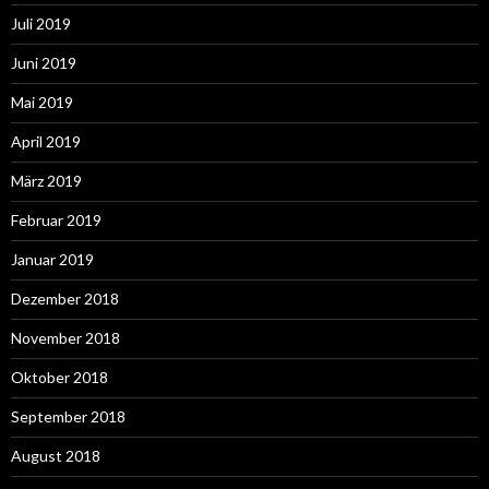
Juli 2019
Juni 2019
Mai 2019
April 2019
März 2019
Februar 2019
Januar 2019
Dezember 2018
November 2018
Oktober 2018
September 2018
August 2018