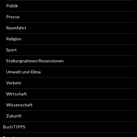
Politik
Presse
Raumfahrt
Religion
Sport
Stellungnahmen/Rezensionen
Umwelt und Klima
Verkehr
Wirtschaft
Wissenschaft
Zukunft
BuchTIPPS