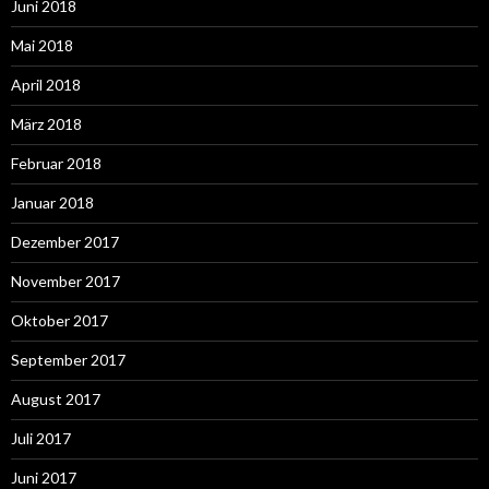
Juni 2018
Mai 2018
April 2018
März 2018
Februar 2018
Januar 2018
Dezember 2017
November 2017
Oktober 2017
September 2017
August 2017
Juli 2017
Juni 2017