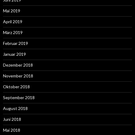
Mai 2019
April 2019
März 2019
Februar 2019
Januar 2019
Dezember 2018
November 2018
Oktober 2018
September 2018
August 2018
Juni 2018
Mai 2018