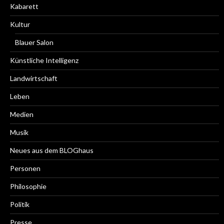
Kabarett
Kultur
Blauer Salon
Künstliche Intelligenz
Landwirtschaft
Leben
Medien
Musik
Neues aus dem BLOGhaus
Personen
Philosophie
Politik
Presse