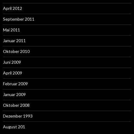
April 2012
September 2011
Mai 2011
Januar 2011
Oktober 2010
Juni 2009
April 2009
Februar 2009
Januar 2009
Oktober 2008
Dezember 1993
August 201