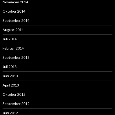
November 2014
Oktober 2014
September 2014
August 2014
Juli 2014
Februar 2014
September 2013
Juli 2013
Juni 2013
April 2013
Oktober 2012
September 2012
Juni 2012