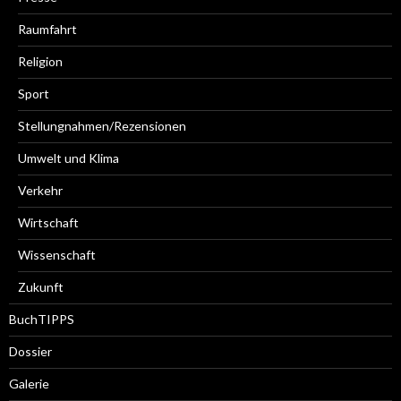
Raumfahrt
Religion
Sport
Stellungnahmen/Rezensionen
Umwelt und Klima
Verkehr
Wirtschaft
Wissenschaft
Zukunft
BuchTIPPS
Dossier
Galerie