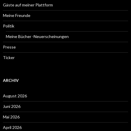
Gäste auf meiner Plattform
Meine Freunde
Politik
Meine Bücher -Neuerscheinungen
Presse
Ticker
ARCHIV
August 2026
Juni 2026
Mai 2026
April 2026