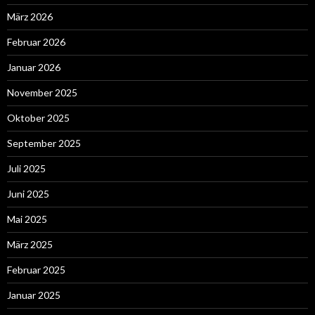
März 2026
Februar 2026
Januar 2026
November 2025
Oktober 2025
September 2025
Juli 2025
Juni 2025
Mai 2025
März 2025
Februar 2025
Januar 2025