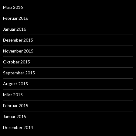
März 2016
Februar 2016
Januar 2016
Dezember 2015
November 2015
Oktober 2015
September 2015
August 2015
März 2015
Februar 2015
Januar 2015
Dezember 2014