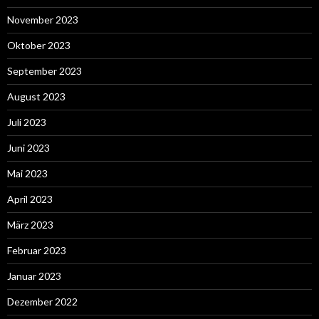
November 2023
Oktober 2023
September 2023
August 2023
Juli 2023
Juni 2023
Mai 2023
April 2023
März 2023
Februar 2023
Januar 2023
Dezember 2022