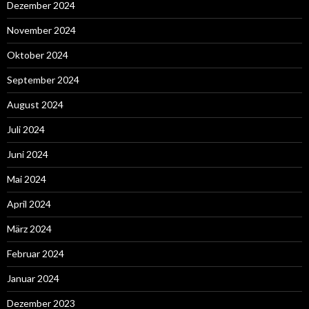
Dezember 2024
November 2024
Oktober 2024
September 2024
August 2024
Juli 2024
Juni 2024
Mai 2024
April 2024
März 2024
Februar 2024
Januar 2024
Dezember 2023