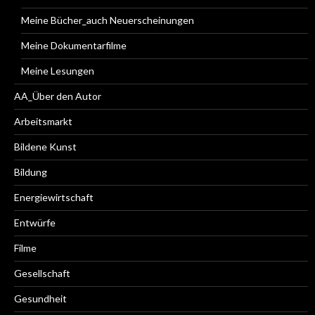
Meine Bücher_auch Neuerscheinungen
Meine Dokumentarfilme
Meine Lesungen
AA_Über den Autor
Arbeitsmarkt
Bildene Kunst
Bildung
Energiewirtschaft
Entwürfe
Filme
Gesellschaft
Gesundheit