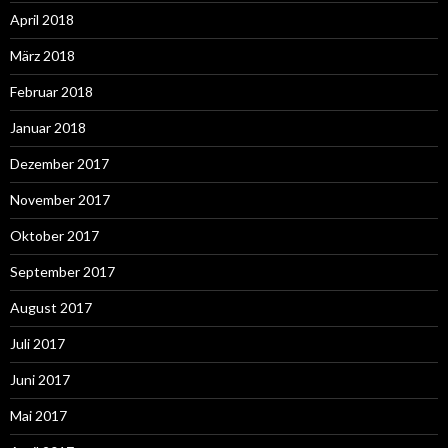
April 2018
März 2018
Februar 2018
Januar 2018
Dezember 2017
November 2017
Oktober 2017
September 2017
August 2017
Juli 2017
Juni 2017
Mai 2017