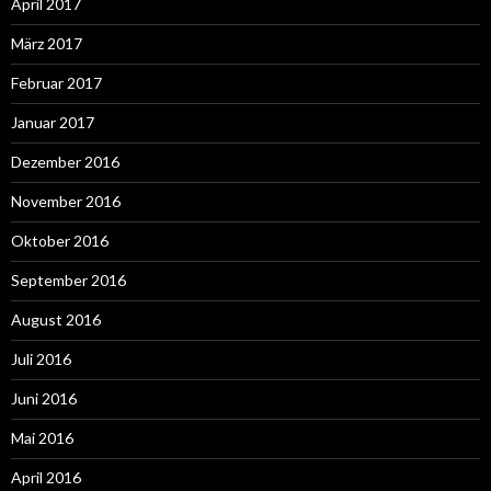
April 2017
März 2017
Februar 2017
Januar 2017
Dezember 2016
November 2016
Oktober 2016
September 2016
August 2016
Juli 2016
Juni 2016
Mai 2016
April 2016