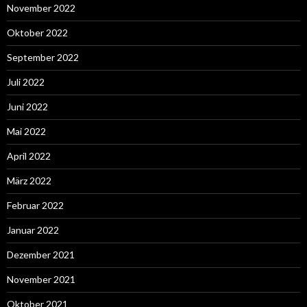
November 2022
Oktober 2022
September 2022
Juli 2022
Juni 2022
Mai 2022
April 2022
März 2022
Februar 2022
Januar 2022
Dezember 2021
November 2021
Oktober 2021