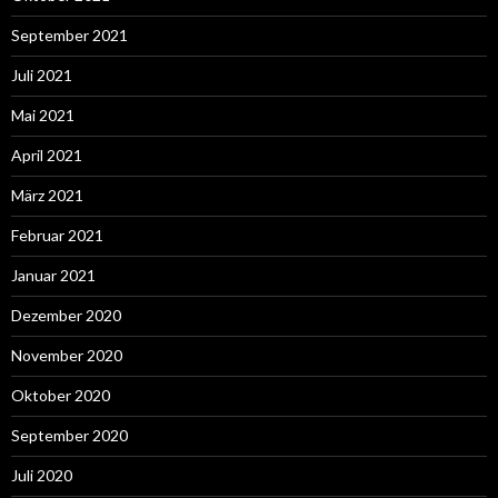
September 2021
Juli 2021
Mai 2021
April 2021
März 2021
Februar 2021
Januar 2021
Dezember 2020
November 2020
Oktober 2020
September 2020
Juli 2020