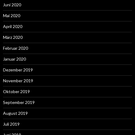
Juni 2020
Mai 2020
April 2020
März 2020
Februar 2020
Januar 2020
Dezember 2019
November 2019
Oktober 2019
September 2019
August 2019
Juli 2019
Juni 2019