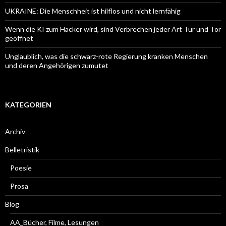
UKRAINE: Die Menschheit ist hilflos und nicht lernfähig
Wenn die KI zum Hacker wird, sind Verbrechen jeder Art Tür und Tor
geöffnet
Unglaublich, was die schwarz-rote Regierung kranken Menschen
und deren Angehörigen zumutet
KATEGORIEN
Archiv
Belletristik
Poesie
Prosa
Blog
AA_Bücher, Filme, Lesungen