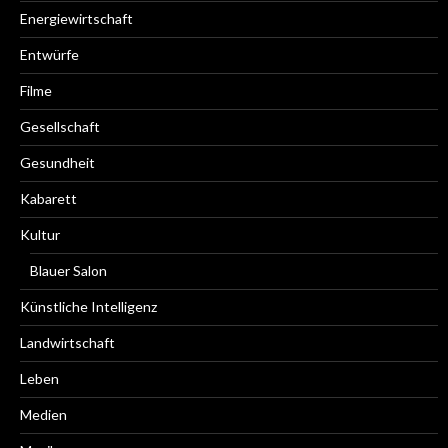
Energiewirtschaft
Entwürfe
Filme
Gesellschaft
Gesundheit
Kabarett
Kultur
Blauer Salon
Künstliche Intelligenz
Landwirtschaft
Leben
Medien