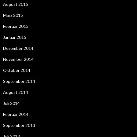
August 2015
März 2015
Februar 2015
Januar 2015
Dezember 2014
November 2014
Oktober 2014
September 2014
August 2014
Juli 2014
Februar 2014
September 2013
Juli 2013