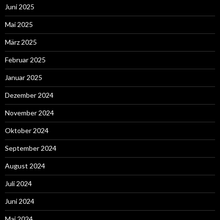
Juni 2025
Mai 2025
März 2025
Februar 2025
Januar 2025
Dezember 2024
November 2024
Oktober 2024
September 2024
August 2024
Juli 2024
Juni 2024
Mai 2024