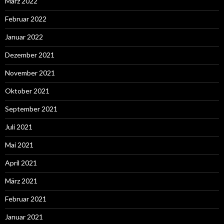
März 2022
Februar 2022
Januar 2022
Dezember 2021
November 2021
Oktober 2021
September 2021
Juli 2021
Mai 2021
April 2021
März 2021
Februar 2021
Januar 2021