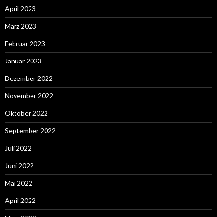
April 2023
März 2023
Februar 2023
Januar 2023
Dezember 2022
November 2022
Oktober 2022
September 2022
Juli 2022
Juni 2022
Mai 2022
April 2022