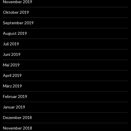
November 2019
Oktober 2019
September 2019
August 2019
Juli 2019
Juni 2019
Mai 2019
April 2019
März 2019
Februar 2019
Januar 2019
Dezember 2018
November 2018