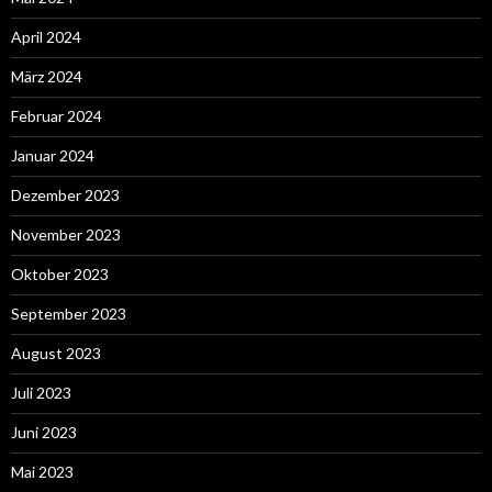
April 2024
März 2024
Februar 2024
Januar 2024
Dezember 2023
November 2023
Oktober 2023
September 2023
August 2023
Juli 2023
Juni 2023
Mai 2023