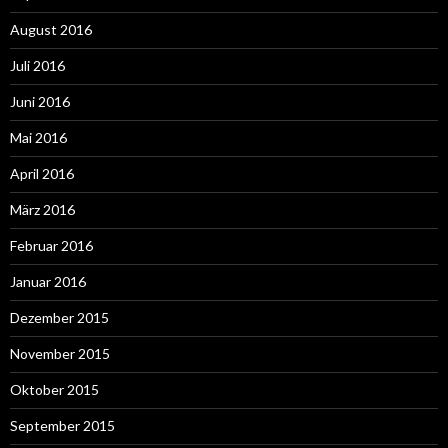
August 2016
Juli 2016
Juni 2016
Mai 2016
April 2016
März 2016
Februar 2016
Januar 2016
Dezember 2015
November 2015
Oktober 2015
September 2015