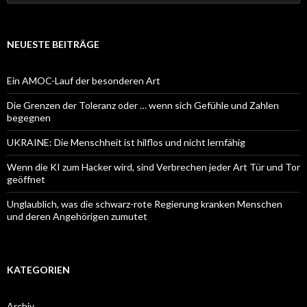
nach:
NEUESTE BEITRÄGE
Ein AMOC-Lauf der besonderen Art
Die Grenzen der Toleranz oder … wenn sich Gefühle und Zahlen
begegnen
UKRAINE: Die Menschheit ist hilflos und nicht lernfähig
Wenn die KI zum Hacker wird, sind Verbrechen jeder Art Tür und Tor
geöffnet
Unglaublich, was die schwarz-rote Regierung kranken Menschen
und deren Angehörigen zumutet
KATEGORIEN
Archiv