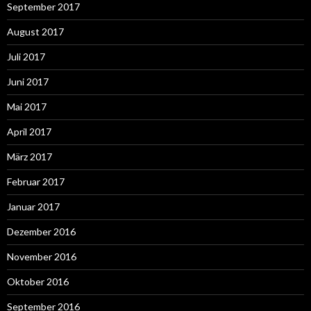
September 2017
August 2017
Juli 2017
Juni 2017
Mai 2017
April 2017
März 2017
Februar 2017
Januar 2017
Dezember 2016
November 2016
Oktober 2016
September 2016