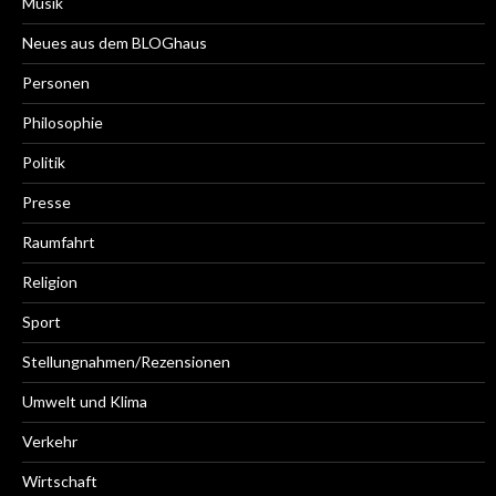
Musik
Neues aus dem BLOGhaus
Personen
Philosophie
Politik
Presse
Raumfahrt
Religion
Sport
Stellungnahmen/Rezensionen
Umwelt und Klima
Verkehr
Wirtschaft