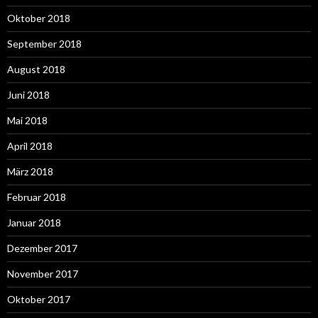
Oktober 2018
September 2018
August 2018
Juni 2018
Mai 2018
April 2018
März 2018
Februar 2018
Januar 2018
Dezember 2017
November 2017
Oktober 2017