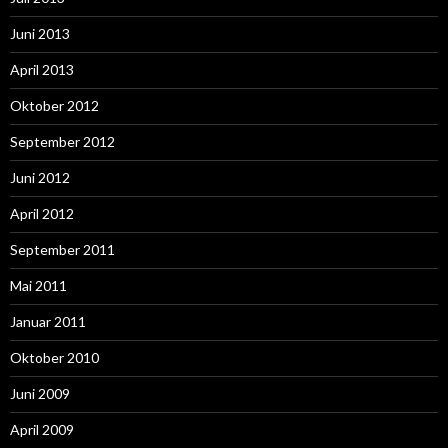
Juni 2013
April 2013
Oktober 2012
September 2012
Juni 2012
April 2012
September 2011
Mai 2011
Januar 2011
Oktober 2010
Juni 2009
April 2009