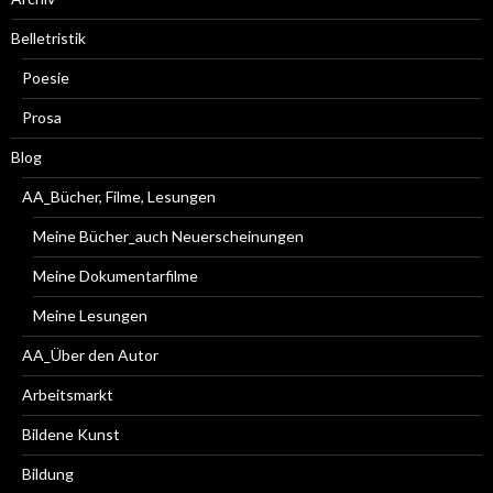
Belletristik
Poesie
Prosa
Blog
AA_Bücher, Filme, Lesungen
Meine Bücher_auch Neuerscheinungen
Meine Dokumentarfilme
Meine Lesungen
AA_Über den Autor
Arbeitsmarkt
Bildene Kunst
Bildung