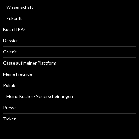
Wissenschaft
Zukunft
BuchTIPPS
Dossier
Galerie
Gäste auf meiner Plattform
Meine Freunde
Politik
Meine Bücher -Neuerscheinungen
Presse
Ticker