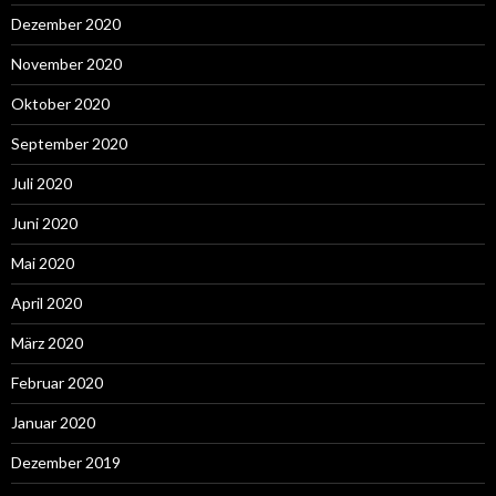
Dezember 2020
November 2020
Oktober 2020
September 2020
Juli 2020
Juni 2020
Mai 2020
April 2020
März 2020
Februar 2020
Januar 2020
Dezember 2019