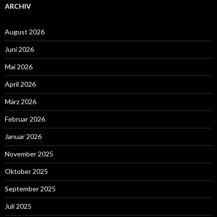
ARCHIV
August 2026
Juni 2026
Mai 2026
April 2026
März 2026
Februar 2026
Januar 2026
November 2025
Oktober 2025
September 2025
Juli 2025