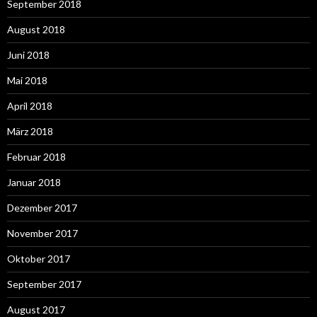
September 2018
August 2018
Juni 2018
Mai 2018
April 2018
März 2018
Februar 2018
Januar 2018
Dezember 2017
November 2017
Oktober 2017
September 2017
August 2017