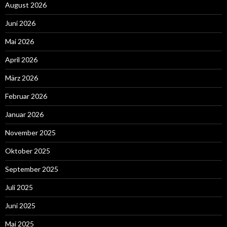
August 2026
Juni 2026
Mai 2026
April 2026
März 2026
Februar 2026
Januar 2026
November 2025
Oktober 2025
September 2025
Juli 2025
Juni 2025
Mai 2025