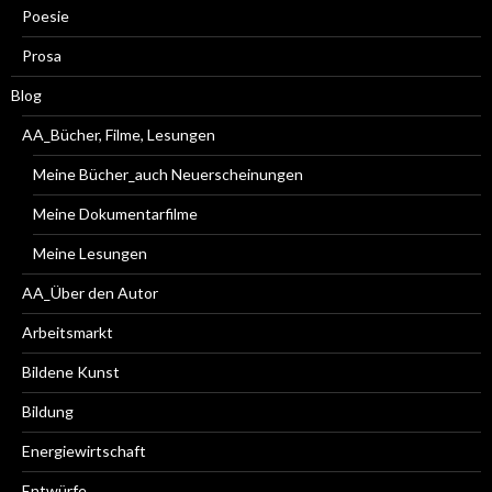
Poesie
Prosa
Blog
AA_Bücher, Filme, Lesungen
Meine Bücher_auch Neuerscheinungen
Meine Dokumentarfilme
Meine Lesungen
AA_Über den Autor
Arbeitsmarkt
Bildene Kunst
Bildung
Energiewirtschaft
Entwürfe