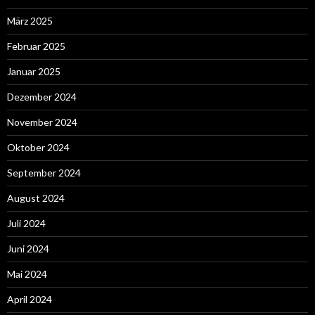
März 2025
Februar 2025
Januar 2025
Dezember 2024
November 2024
Oktober 2024
September 2024
August 2024
Juli 2024
Juni 2024
Mai 2024
April 2024