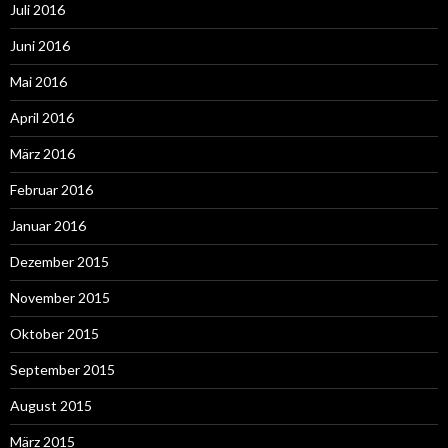
Juli 2016
Juni 2016
Mai 2016
April 2016
März 2016
Februar 2016
Januar 2016
Dezember 2015
November 2015
Oktober 2015
September 2015
August 2015
März 2015