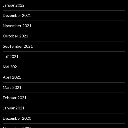
Januar 2022
Dezember 2021
November 2021
Oktober 2021
September 2021
Juli 2021
Mai 2021
April 2021
März 2021
Februar 2021
Januar 2021
Dezember 2020