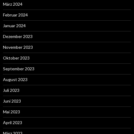
März 2024
Februar 2024
Januar 2024
Dezember 2023
November 2023
Oktober 2023
September 2023
August 2023
Juli 2023
Juni 2023
Mai 2023
April 2023
März 2023