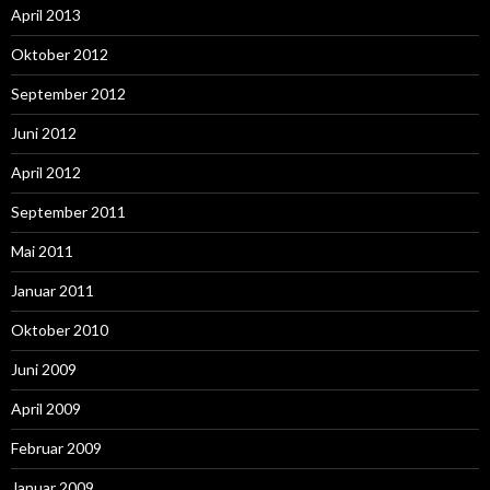
April 2013
Oktober 2012
September 2012
Juni 2012
April 2012
September 2011
Mai 2011
Januar 2011
Oktober 2010
Juni 2009
April 2009
Februar 2009
Januar 2009