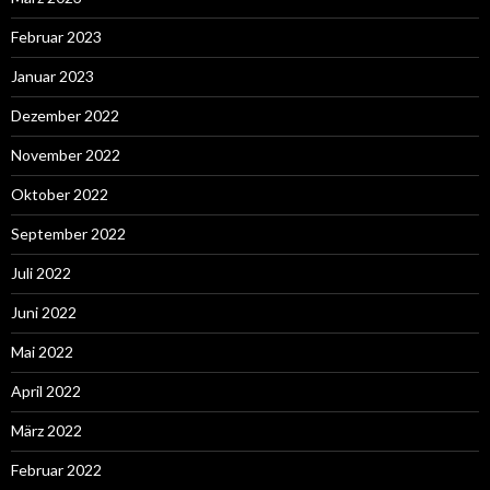
Februar 2023
Januar 2023
Dezember 2022
November 2022
Oktober 2022
September 2022
Juli 2022
Juni 2022
Mai 2022
April 2022
März 2022
Februar 2022