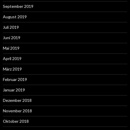
September 2019
August 2019
Juli 2019
Juni 2019
Mai 2019
April 2019
März 2019
Februar 2019
Januar 2019
Dezember 2018
November 2018
Oktober 2018