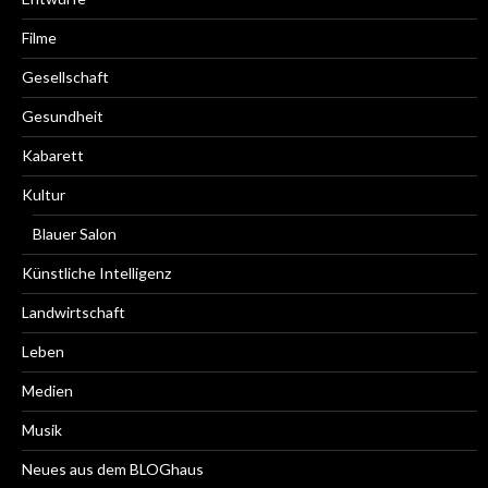
Filme
Gesellschaft
Gesundheit
Kabarett
Kultur
Blauer Salon
Künstliche Intelligenz
Landwirtschaft
Leben
Medien
Musik
Neues aus dem BLOGhaus