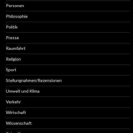
Personen
Philosophie
Politik
Presse
Raumfahrt
Religion
Sport
Stellungnahmen/Rezensionen
Umwelt und Klima
Verkehr
Wirtschaft
Wissenschaft