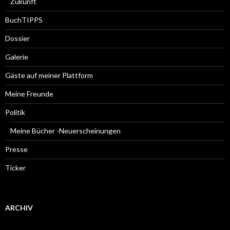
Zukunft
BuchTIPPS
Dossier
Galerie
Gäste auf meiner Plattform
Meine Freunde
Politik
Meine Bücher -Neuerscheinungen
Presse
Ticker
ARCHIV