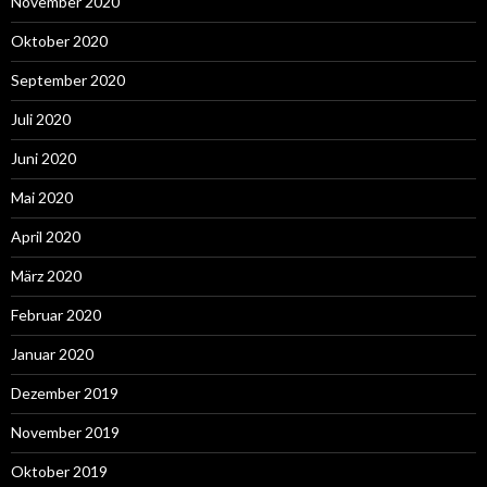
November 2020
Oktober 2020
September 2020
Juli 2020
Juni 2020
Mai 2020
April 2020
März 2020
Februar 2020
Januar 2020
Dezember 2019
November 2019
Oktober 2019