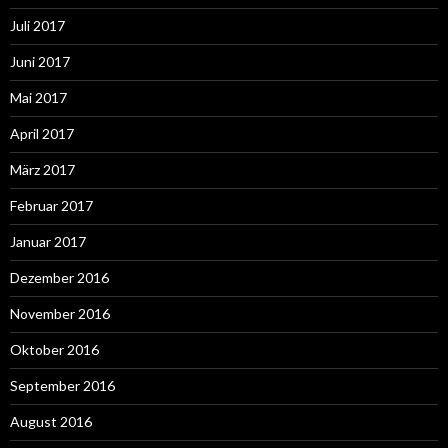
Juli 2017
Juni 2017
Mai 2017
April 2017
März 2017
Februar 2017
Januar 2017
Dezember 2016
November 2016
Oktober 2016
September 2016
August 2016