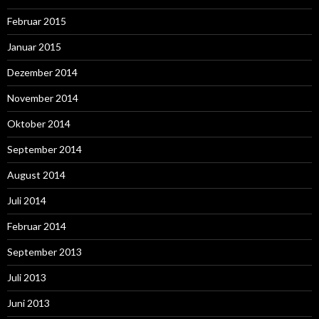
Februar 2015
Januar 2015
Dezember 2014
November 2014
Oktober 2014
September 2014
August 2014
Juli 2014
Februar 2014
September 2013
Juli 2013
Juni 2013