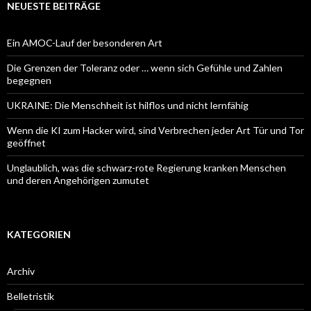
NEUESTE BEITRÄGE
Ein AMOC-Lauf der besonderen Art
Die Grenzen der Toleranz oder … wenn sich Gefühle und Zahlen
begegnen
UKRAINE: Die Menschheit ist hilflos und nicht lernfähig
Wenn die KI zum Hacker wird, sind Verbrechen jeder Art Tür und Tor
geöffnet
Unglaublich, was die schwarz-rote Regierung kranken Menschen
und deren Angehörigen zumutet
KATEGORIEN
Archiv
Belletristik