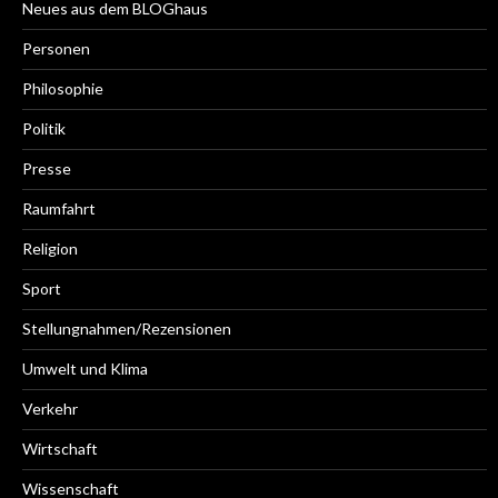
Neues aus dem BLOGhaus
Personen
Philosophie
Politik
Presse
Raumfahrt
Religion
Sport
Stellungnahmen/Rezensionen
Umwelt und Klima
Verkehr
Wirtschaft
Wissenschaft