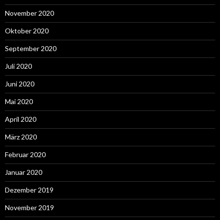
November 2020
Oktober 2020
September 2020
Juli 2020
Juni 2020
Mai 2020
April 2020
März 2020
Februar 2020
Januar 2020
Dezember 2019
November 2019