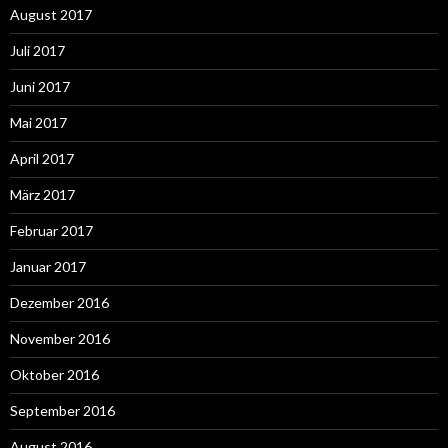
August 2017
Juli 2017
Juni 2017
Mai 2017
April 2017
März 2017
Februar 2017
Januar 2017
Dezember 2016
November 2016
Oktober 2016
September 2016
August 2016