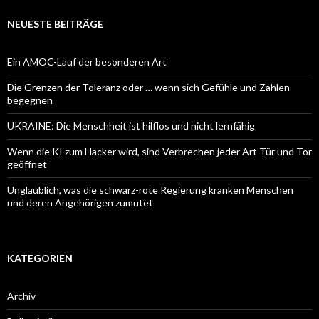
NEUESTE BEITRÄGE
Ein AMOC-Lauf der besonderen Art
Die Grenzen der Toleranz oder … wenn sich Gefühle und Zahlen
begegnen
UKRAINE: Die Menschheit ist hilflos und nicht lernfähig
Wenn die KI zum Hacker wird, sind Verbrechen jeder Art Tür und Tor
geöffnet
Unglaublich, was die schwarz-rote Regierung kranken Menschen
und deren Angehörigen zumutet
KATEGORIEN
Archiv