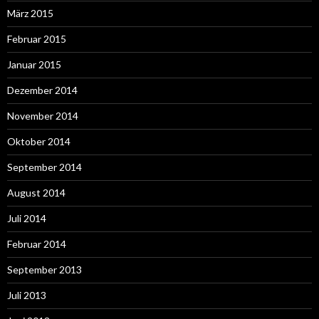
März 2015
Februar 2015
Januar 2015
Dezember 2014
November 2014
Oktober 2014
September 2014
August 2014
Juli 2014
Februar 2014
September 2013
Juli 2013