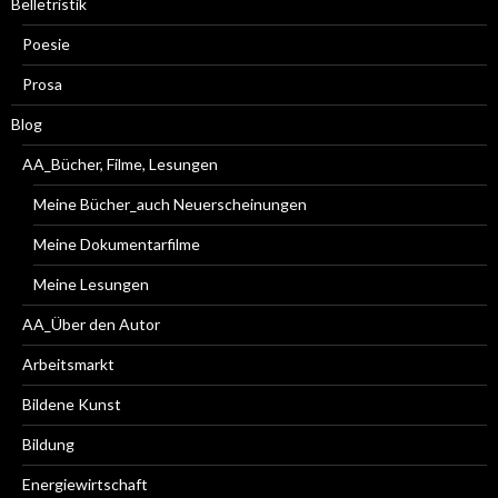
Belletristik
Poesie
Prosa
Blog
AA_Bücher, Filme, Lesungen
Meine Bücher_auch Neuerscheinungen
Meine Dokumentarfilme
Meine Lesungen
AA_Über den Autor
Arbeitsmarkt
Bildene Kunst
Bildung
Energiewirtschaft