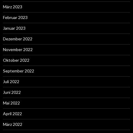
März 2023
Februar 2023
Januar 2023
Dezember 2022
November 2022
Oktober 2022
September 2022
Juli 2022
Juni 2022
Mai 2022
April 2022
März 2022