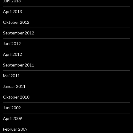
Juni 2013
April 2013
Oktober 2012
September 2012
Juni 2012
April 2012
September 2011
Mai 2011
Januar 2011
Oktober 2010
Juni 2009
April 2009
Februar 2009