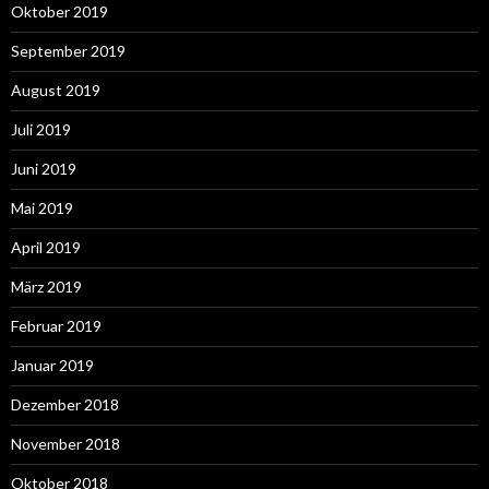
Oktober 2019
September 2019
August 2019
Juli 2019
Juni 2019
Mai 2019
April 2019
März 2019
Februar 2019
Januar 2019
Dezember 2018
November 2018
Oktober 2018