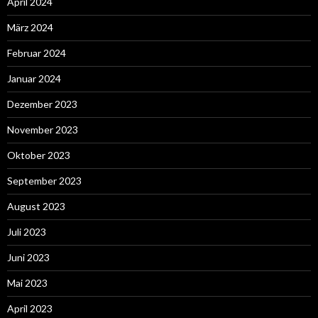
April 2024
März 2024
Februar 2024
Januar 2024
Dezember 2023
November 2023
Oktober 2023
September 2023
August 2023
Juli 2023
Juni 2023
Mai 2023
April 2023