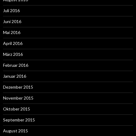
Juli 2016
Juni 2016
Mai 2016
April 2016
März 2016
Februar 2016
Januar 2016
Dezember 2015
November 2015
Oktober 2015
September 2015
August 2015