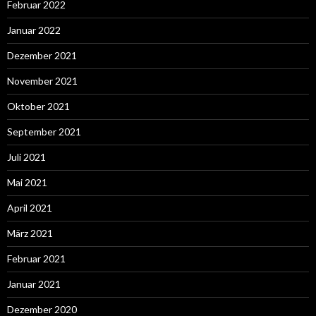
Februar 2022
Januar 2022
Dezember 2021
November 2021
Oktober 2021
September 2021
Juli 2021
Mai 2021
April 2021
März 2021
Februar 2021
Januar 2021
Dezember 2020