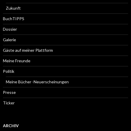
Zukunft
BuchTIPPS
Dossier
Galerie
Gäste auf meiner Plattform
Meine Freunde
Politik
Meine Bücher -Neuerscheinungen
Presse
Ticker
ARCHIV