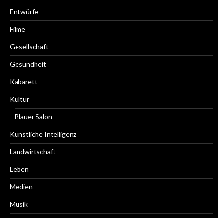
Entwürfe
Filme
Gesellschaft
Gesundheit
Kabarett
Kultur
Blauer Salon
Künstliche Intelligenz
Landwirtschaft
Leben
Medien
Musik