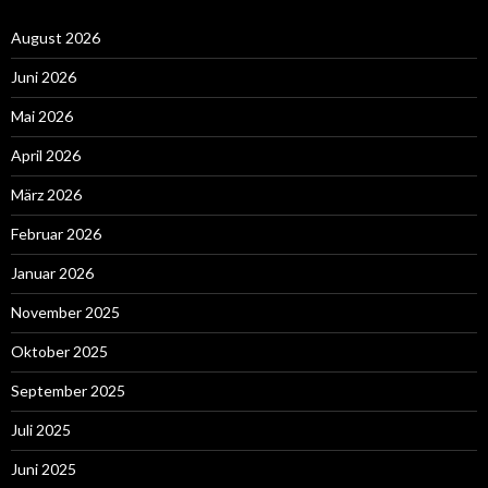
August 2026
Juni 2026
Mai 2026
April 2026
März 2026
Februar 2026
Januar 2026
November 2025
Oktober 2025
September 2025
Juli 2025
Juni 2025