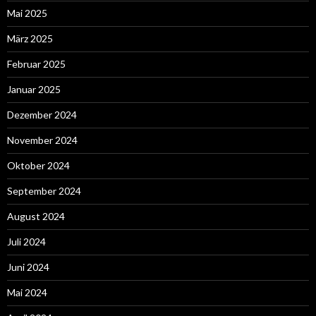
Mai 2025
März 2025
Februar 2025
Januar 2025
Dezember 2024
November 2024
Oktober 2024
September 2024
August 2024
Juli 2024
Juni 2024
Mai 2024