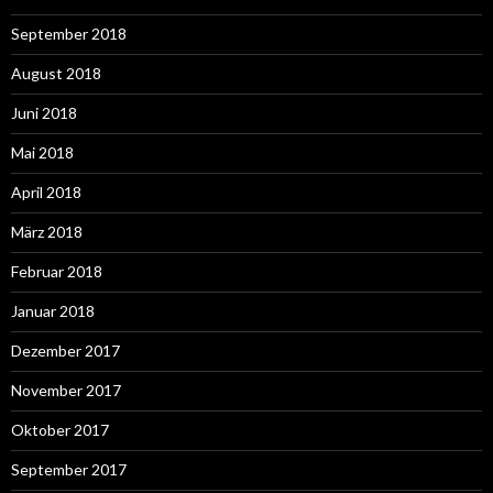
September 2018
August 2018
Juni 2018
Mai 2018
April 2018
März 2018
Februar 2018
Januar 2018
Dezember 2017
November 2017
Oktober 2017
September 2017