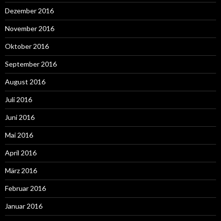
Dezember 2016
November 2016
Oktober 2016
September 2016
August 2016
Juli 2016
Juni 2016
Mai 2016
April 2016
März 2016
Februar 2016
Januar 2016