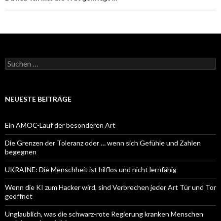
Suchen
nach:
NEUESTE BEITRÄGE
Ein AMOC-Lauf der besonderen Art
Die Grenzen der Toleranz oder … wenn sich Gefühle und Zahlen
begegnen
UKRAINE: Die Menschheit ist hilflos und nicht lernfähig
Wenn die KI zum Hacker wird, sind Verbrechen jeder Art Tür und Tor
geöffnet
Unglaublich, was die schwarz-rote Regierung kranken Menschen