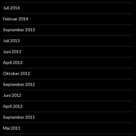
Juli 2014
Februar 2014
September 2013
Juli 2013
Juni 2013
April 2013
Oktober 2012
September 2012
Juni 2012
April 2012
September 2011
Mai 2011