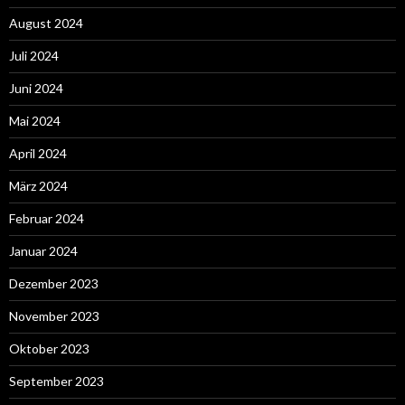
August 2024
Juli 2024
Juni 2024
Mai 2024
April 2024
März 2024
Februar 2024
Januar 2024
Dezember 2023
November 2023
Oktober 2023
September 2023