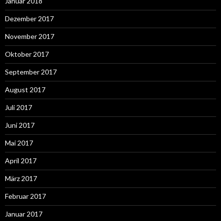
Januar 2018
Dezember 2017
November 2017
Oktober 2017
September 2017
August 2017
Juli 2017
Juni 2017
Mai 2017
April 2017
März 2017
Februar 2017
Januar 2017