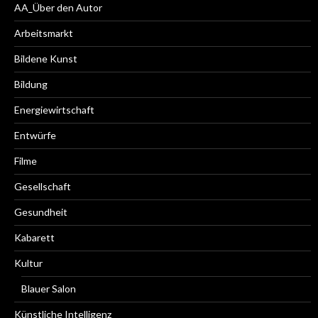
AA_Über den Autor
Arbeitsmarkt
Bildene Kunst
Bildung
Energiewirtschaft
Entwürfe
Filme
Gesellschaft
Gesundheit
Kabarett
Kultur
Blauer Salon
Künstliche Intelligenz