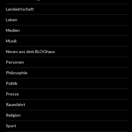
Landwirtschaft
Leben
Medien
Musik
Neues aus dem BLOGhaus
Personen
Philosophie
Politik
Presse
Raumfahrt
Religion
Sport