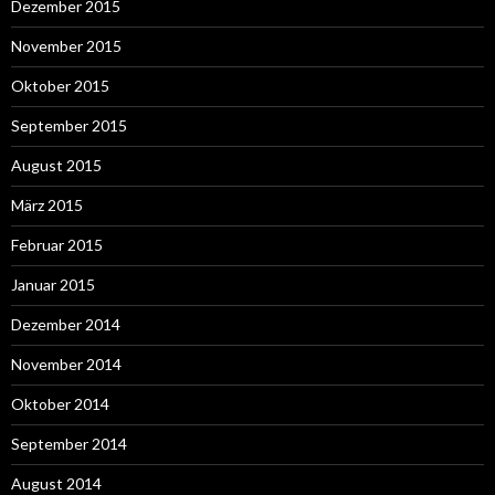
Dezember 2015
November 2015
Oktober 2015
September 2015
August 2015
März 2015
Februar 2015
Januar 2015
Dezember 2014
November 2014
Oktober 2014
September 2014
August 2014