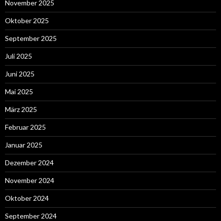
November 2025
Oktober 2025
September 2025
Juli 2025
Juni 2025
Mai 2025
März 2025
Februar 2025
Januar 2025
Dezember 2024
November 2024
Oktober 2024
September 2024