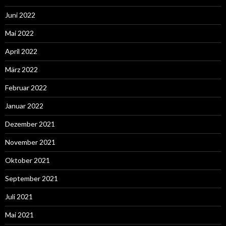
Juni 2022
Mai 2022
April 2022
März 2022
Februar 2022
Januar 2022
Dezember 2021
November 2021
Oktober 2021
September 2021
Juli 2021
Mai 2021