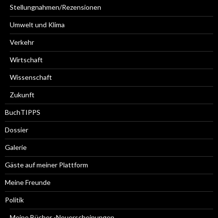
Stellungnahmen/Rezensionen
Umwelt und Klima
Verkehr
Wirtschaft
Wissenschaft
Zukunft
BuchTIPPS
Dossier
Galerie
Gäste auf meiner Plattform
Meine Freunde
Politik
Meine Bücher -Neuerscheinungen