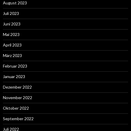
August 2023
Juli 2023
Juni 2023
Mai 2023
April 2023
März 2023
Februar 2023
Januar 2023
Dezember 2022
November 2022
Oktober 2022
September 2022
Juli 2022