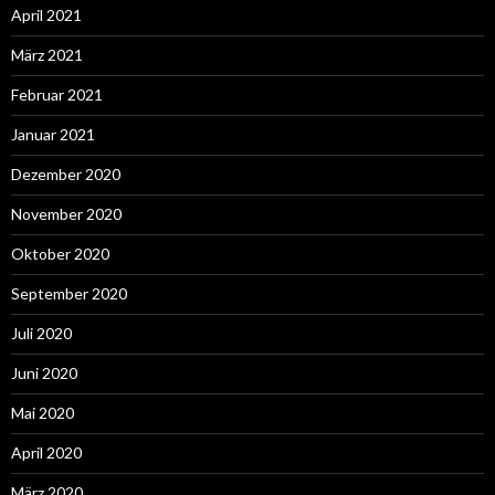
April 2021
März 2021
Februar 2021
Januar 2021
Dezember 2020
November 2020
Oktober 2020
September 2020
Juli 2020
Juni 2020
Mai 2020
April 2020
März 2020