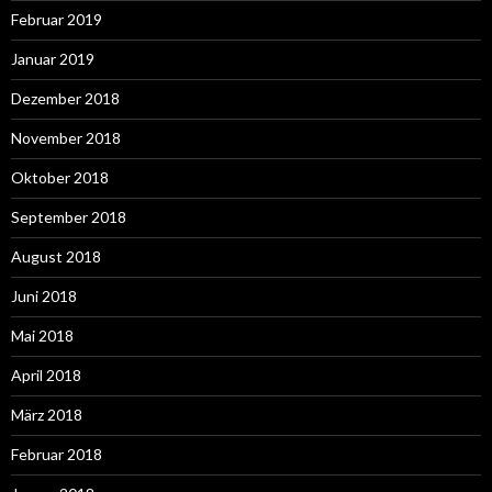
Februar 2019
Januar 2019
Dezember 2018
November 2018
Oktober 2018
September 2018
August 2018
Juni 2018
Mai 2018
April 2018
März 2018
Februar 2018