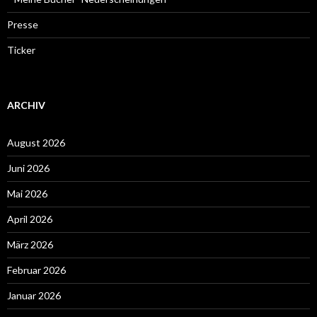
Presse
Ticker
ARCHIV
August 2026
Juni 2026
Mai 2026
April 2026
März 2026
Februar 2026
Januar 2026