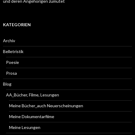
und deren Angehörigen zumutet
KATEGORIEN
Archiv
Belletristik
Poesie
Prosa
Blog
AA_Bücher, Filme, Lesungen
Meine Bücher_auch Neuerscheinungen
Meine Dokumentarfilme
Meine Lesungen