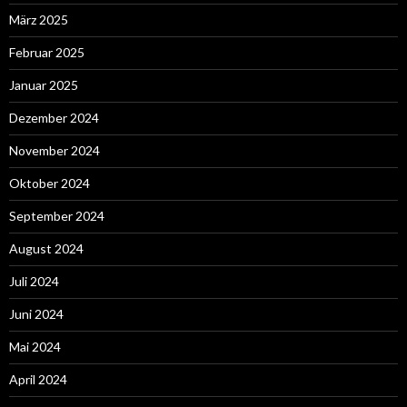
März 2025
Februar 2025
Januar 2025
Dezember 2024
November 2024
Oktober 2024
September 2024
August 2024
Juli 2024
Juni 2024
Mai 2024
April 2024