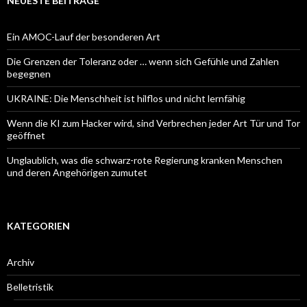
NEUESTE BEITRÄGE
Ein AMOC-Lauf der besonderen Art
Die Grenzen der Toleranz oder … wenn sich Gefühle und Zahlen
begegnen
UKRAINE: Die Menschheit ist hilflos und nicht lernfähig
Wenn die KI zum Hacker wird, sind Verbrechen jeder Art Tür und Tor
geöffnet
Unglaublich, was die schwarz-rote Regierung kranken Menschen
und deren Angehörigen zumutet
KATEGORIEN
Archiv
Belletristik