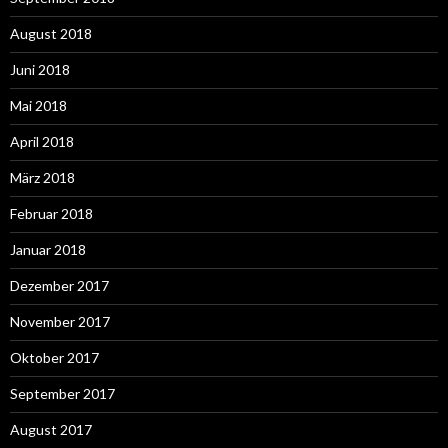
August 2018
Juni 2018
Mai 2018
April 2018
März 2018
Februar 2018
Januar 2018
Dezember 2017
November 2017
Oktober 2017
September 2017
August 2017