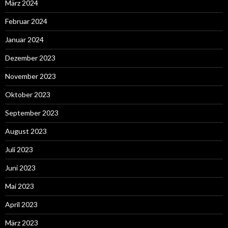
März 2024
Februar 2024
Januar 2024
Dezember 2023
November 2023
Oktober 2023
September 2023
August 2023
Juli 2023
Juni 2023
Mai 2023
April 2023
März 2023