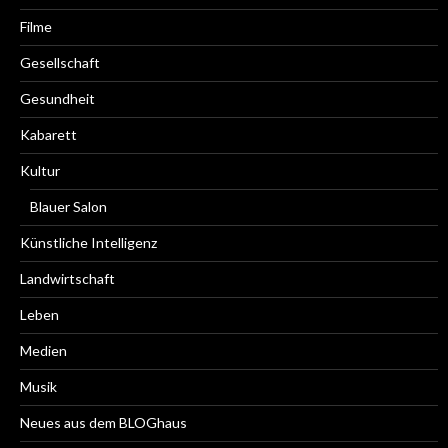
Filme
Gesellschaft
Gesundheit
Kabarett
Kultur
Blauer Salon
Künstliche Intelligenz
Landwirtschaft
Leben
Medien
Musik
Neues aus dem BLOGhaus