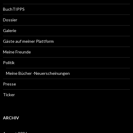
BuchTIPPS
Dossier
Galerie
Gäste auf meiner Plattform
Meine Freunde
Politik
Meine Bücher -Neuerscheinungen
Presse
Ticker
ARCHIV