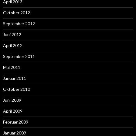
April 2013
Oktober 2012
September 2012
Juni 2012
April 2012
September 2011
Mai 2011
Januar 2011
Oktober 2010
Juni 2009
April 2009
Februar 2009
Januar 2009