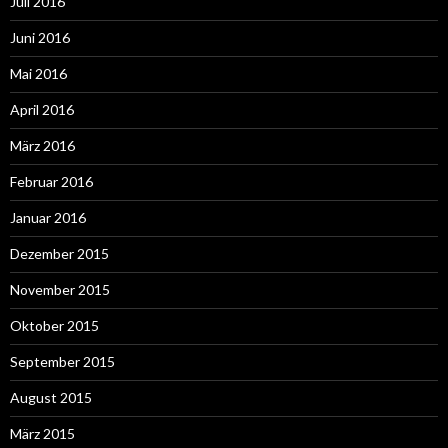
Juli 2016
Juni 2016
Mai 2016
April 2016
März 2016
Februar 2016
Januar 2016
Dezember 2015
November 2015
Oktober 2015
September 2015
August 2015
März 2015