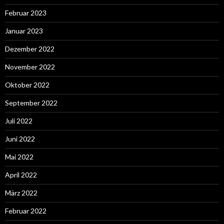
Februar 2023
Januar 2023
Dezember 2022
November 2022
Oktober 2022
September 2022
Juli 2022
Juni 2022
Mai 2022
April 2022
März 2022
Februar 2022