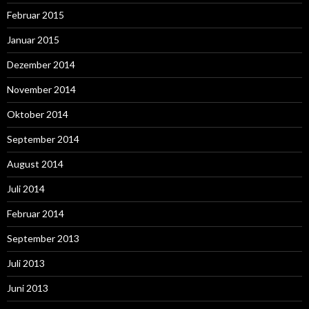
Februar 2015
Januar 2015
Dezember 2014
November 2014
Oktober 2014
September 2014
August 2014
Juli 2014
Februar 2014
September 2013
Juli 2013
Juni 2013