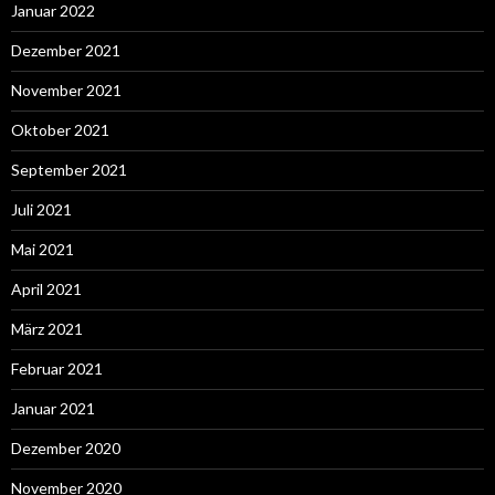
Januar 2022
Dezember 2021
November 2021
Oktober 2021
September 2021
Juli 2021
Mai 2021
April 2021
März 2021
Februar 2021
Januar 2021
Dezember 2020
November 2020