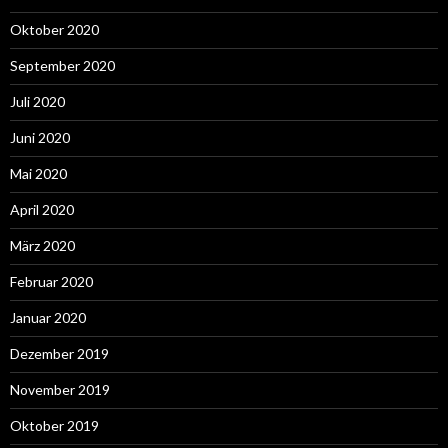
Oktober 2020
September 2020
Juli 2020
Juni 2020
Mai 2020
April 2020
März 2020
Februar 2020
Januar 2020
Dezember 2019
November 2019
Oktober 2019