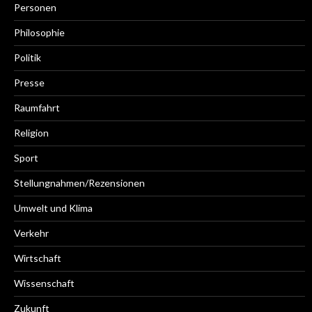
Personen
Philosophie
Politik
Presse
Raumfahrt
Religion
Sport
Stellungnahmen/Rezensionen
Umwelt und Klima
Verkehr
Wirtschaft
Wissenschaft
Zukunft