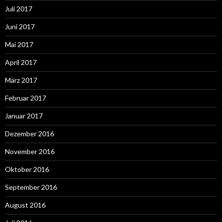
Juli 2017
Juni 2017
Mai 2017
April 2017
März 2017
Februar 2017
Januar 2017
Dezember 2016
November 2016
Oktober 2016
September 2016
August 2016