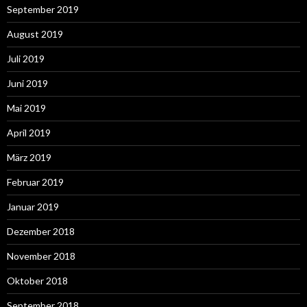
September 2019
August 2019
Juli 2019
Juni 2019
Mai 2019
April 2019
März 2019
Februar 2019
Januar 2019
Dezember 2018
November 2018
Oktober 2018
September 2018