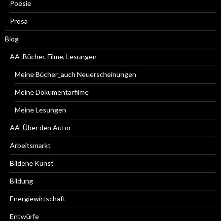
Poesie
Prosa
Blog
AA_Bücher, Filme, Lesungen
Meine Bücher_auch Neuerscheinungen
Meine Dokumentarfilme
Meine Lesungen
AA_Über den Autor
Arbeitsmarkt
Bildene Kunst
Bildung
Energiewirtschaft
Entwürfe