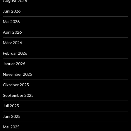
August 2026
Juni 2026
Mai 2026
April 2026
März 2026
Februar 2026
Januar 2026
November 2025
Oktober 2025
September 2025
Juli 2025
Juni 2025
Mai 2025